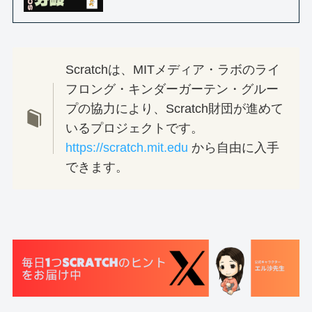
Scratchは、MITメディア・ラボのライ
フロング・キンダーガーテン・グルー
プの協力により、Scratch財団が進めて
いるプロジェクトです。
https://scratch.mit.edu
から自由に入手
できます。