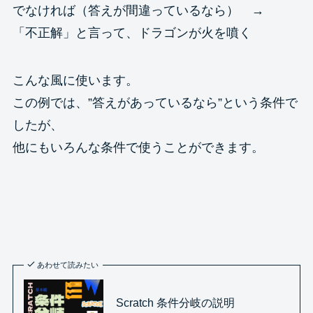
でなければ（答えが間違っているなら） →
「不正解」と言って、ドラゴンが火を噴く
こんな風に使います。
この例では、”答えがあっているなら”という条件で
したが、
他にもいろんな条件で使うことができます。
あわせて読みたい
Scratch 条件分岐の説明