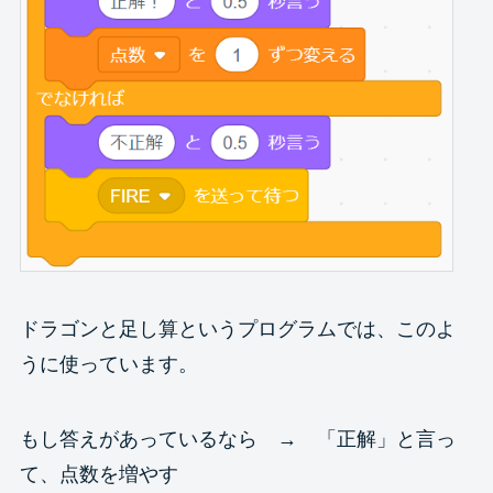
ドラゴンと足し算というプログラムでは、このよ
うに使っています。
もし答えがあっているなら → 「正解」と言っ
て、点数を増やす