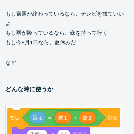
もし宿題が終わっているなら、テレビを観ていい
よ
もし雨が降っているなら、傘を持って行く
もし今8月1日なら、夏休みだ
など
どんな時に使うか