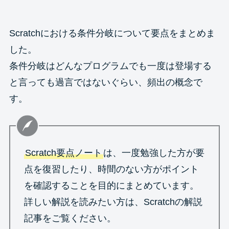
Scratchにおける条件分岐について要点をまとめま
した。
条件分岐はどんなプログラムでも一度は登場する
と言っても過言ではないぐらい、頻出の概念で
す。
Scratch要点ノート
は、一度勉強した方が要
点を復習したり、時間のない方がポイント
を確認することを目的にまとめています。
詳しい解説を読みたい方は、Scratchの解説
記事をご覧ください。