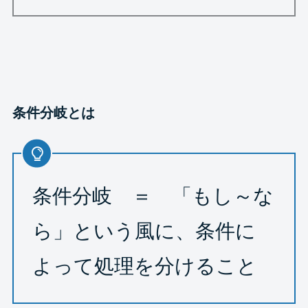
条件分岐とは
条件分岐 ＝ 「もし～な
ら」という風に、条件に
よって処理を分けること