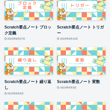
Scratch要点ノート ブロッ
Scratch要点ノート トリガ
ク定義
ー
2022年8月27日
2022年8月13日
Scratch要点ノート 繰り返
Scratch要点ノート 変数
し
2022年8月3日
2022年8月4日