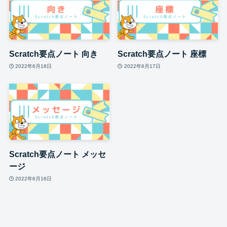
Scratch要点ノート 向き
Scratch要点ノート 座標
2022年6月18日
2022年6月17日
Scratch要点ノート メッセ
ージ
2022年6月16日