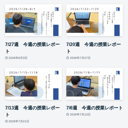
7/27週 今週の授業レポー
7/20週 今週の授業レポー
ト
ト
2026年8月3日
2026年7月27日
7/13週 今週の授業レポー
7/6週 今週の授業レポート
ト
2026年7月13日
2026年7月21日