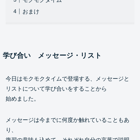
おまけ
学び合い メッセージ・リスト
今日はモクモクタイムで登場する、メッセージと
リストについて学び合いをすることから
始めました。
メッセージは今までに何度か触れていることもあ
り、