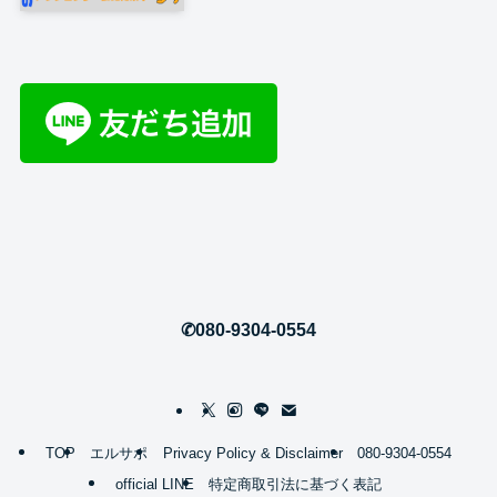
✆080-9304-0554
TOP
エルサポ
Privacy Policy & Disclaimer
080-9304-0554
official LINE
特定商取引法に基づく表記