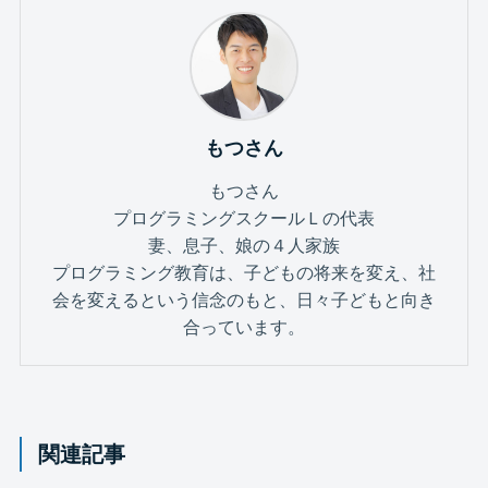
もつさん
もつさん
プログラミングスクールＬの代表
妻、息子、娘の４人家族
プログラミング教育は、子どもの将来を変え、社
会を変えるという信念のもと、日々子どもと向き
合っています。
関連記事