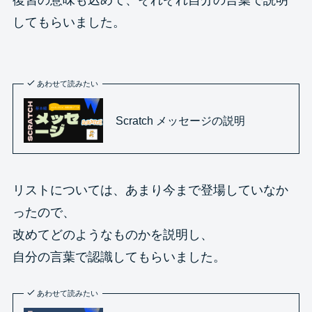
復習の意味も込めて、それぞれ自分の言葉で説明
してもらいました。
あわせて読みたい
Scratch メッセージの説明
リストについては、あまり今まで登場していなか
ったので、
改めてどのようなものかを説明し、
自分の言葉で認識してもらいました。
あわせて読みたい