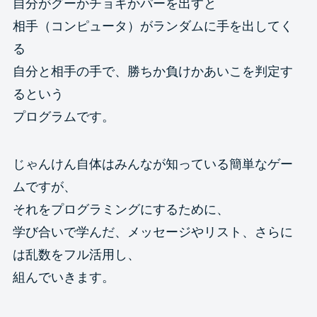
自分がグーかチョキかパーを出すと
相手（コンピュータ）がランダムに手を出してく
る
自分と相手の手で、勝ちか負けかあいこを判定す
るという
プログラムです。
じゃんけん自体はみんなが知っている簡単なゲー
ムですが、
それをプログラミングにするために、
学び合いで学んだ、メッセージやリスト、さらに
は乱数をフル活用し、
組んでいきます。