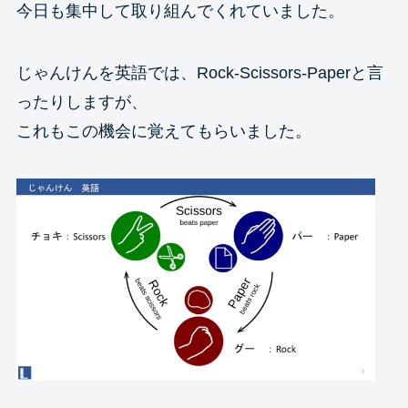
今日も集中して取り組んでくれていました。
じゃんけんを英語では、Rock-Scissors-Paperと言
ったりしますが、
これもこの機会に覚えてもらいました。