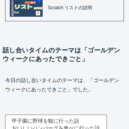
Scratch リストの説明
話し合いタイムのテーマは「ゴールデン
ウィークにあったできごと」
今日の話し合いタイムのテーマは、「ゴールデン
ウィークにあったできごと」でした。
甲子園に野球を観に行った話
おいしいハンバーグを食べに行った話