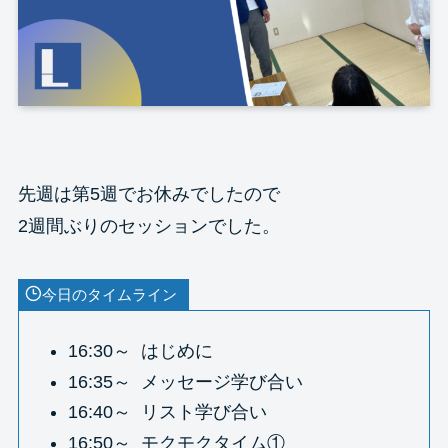
先週は第5週でお休みでしたので
2週間ぶりのセッションでした。
今日のタイムライン
16:30～ はじめに
16:35～ メッセージ学び合い
16:40～ リスト学び合い
16:50～ モクモクタイム①