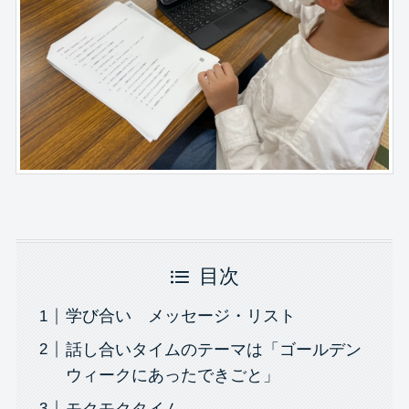
目次
学び合い メッセージ・リスト
話し合いタイムのテーマは「ゴールデン
ウィークにあったできごと」
モクモクタイム