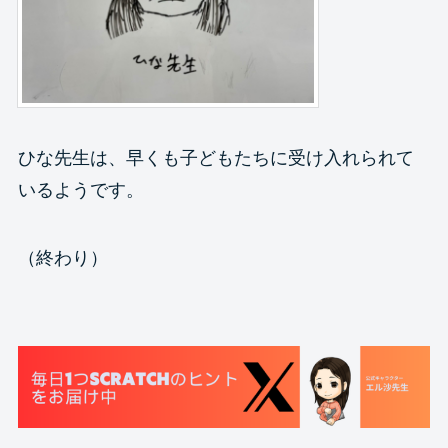
ひな先生は、早くも子どもたちに受け入れられて
いるようです。
（終わり）