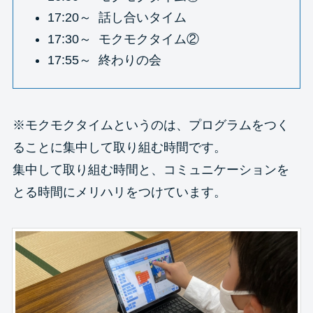
17:20～ 話し合いタイム
17:30～ モクモクタイム②
17:55～ 終わりの会
※モクモクタイムというのは、プログラムをつく
ることに集中して取り組む時間です。
集中して取り組む時間と、コミュニケーションを
とる時間にメリハリをつけています。