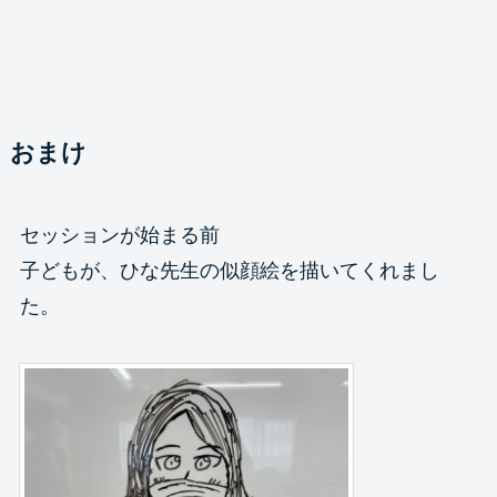
おまけ
セッションが始まる前
子どもが、ひな先生の似顔絵を描いてくれまし
た。