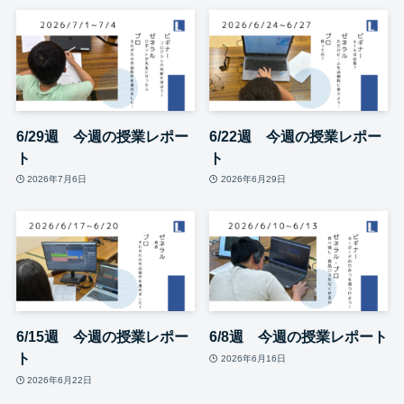
6/29週 今週の授業レポー
6/22週 今週の授業レポー
ト
ト
2026年7月6日
2026年6月29日
6/15週 今週の授業レポー
6/8週 今週の授業レポート
ト
2026年6月16日
2026年6月22日