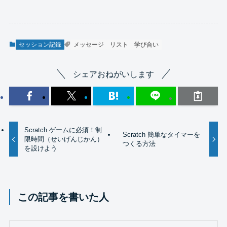
セッション記録
メッセージ
リスト
学び合い
シェアおねがいします
Scratch ゲームに必須！制
Scratch 簡単なタイマーを
限時間（せいげんじかん）
つくる方法
を設けよう
この記事を書いた人