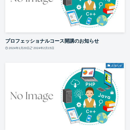
プロフェッショナルコース開講のお知らせ
2024年1月20日
2024年2月15日
お知らせ