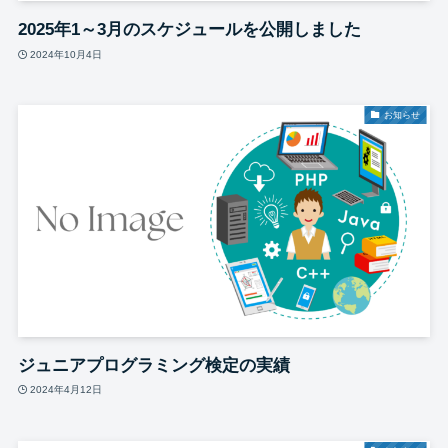
2025年1～3月のスケジュールを公開しました
2024年10月4日
お知らせ
ジュニアプログラミング検定の実績
2024年4月12日