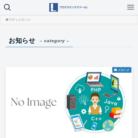
TOP
お知らせ
お知らせ
– category –
お知らせ