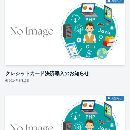
お知らせ
クレジットカード決済導入のお知らせ
2024年2月15日
お知らせ