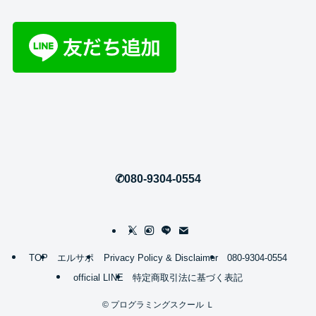
✆080-9304-0554
TOP
エルサポ
Privacy Policy & Disclaimer
080-9304-0554
official LINE
特定商取引法に基づく表記
©
プログラミングスクール Ｌ