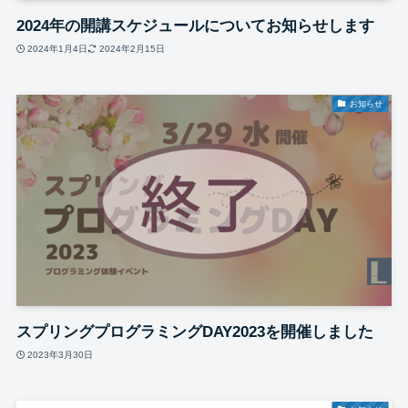
2024年の開講スケジュールについてお知らせします
2024年1月4日
2024年2月15日
お知らせ
スプリングプログラミングDAY2023を開催しました
2023年3月30日