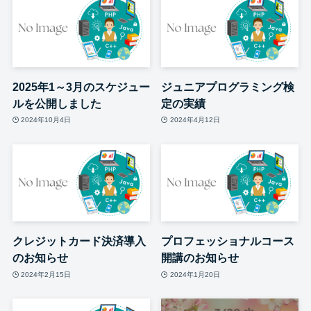
2025年1～3月のスケジュー
ジュニアプログラミング検
ルを公開しました
定の実績
2024年10月4日
2024年4月12日
クレジットカード決済導入
プロフェッショナルコース
のお知らせ
開講のお知らせ
2024年2月15日
2024年1月20日