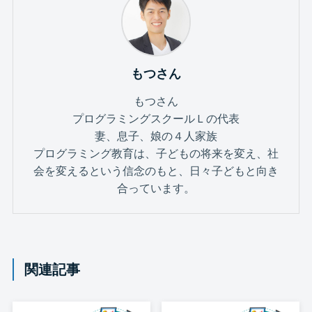
もつさん
もつさん
プログラミングスクールＬの代表
妻、息子、娘の４人家族
プログラミング教育は、子どもの将来を変え、社
会を変えるという信念のもと、日々子どもと向き
合っています。
関連記事