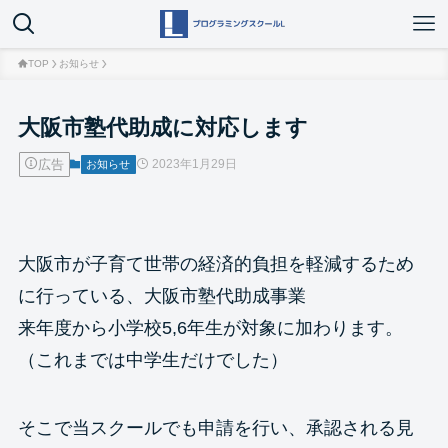
TOP
お知らせ
大阪市塾代助成に対応します
広告
2023年1月29日
お知らせ
大阪市が子育て世帯の経済的負担を軽減するため
に行っている、大阪市塾代助成事業
来年度から小学校5,6年生が対象に加わります。
（これまでは中学生だけでした）
そこで当スクールでも申請を行い、承認される見