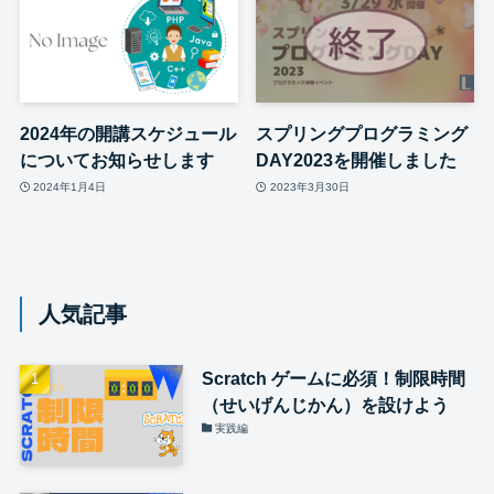
2024年の開講スケジュール
スプリングプログラミング
についてお知らせします
DAY2023を開催しました
2024年1月4日
2023年3月30日
人気記事
Scratch ゲームに必須！制限時間
（せいげんじかん）を設けよう
実践編