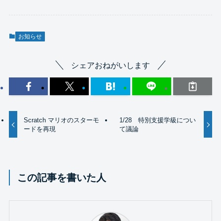
お知らせ
シェアおねがいします
Scratch マリオのスターモ
1/28 特別支援学級につい
ードを再現
て議論
この記事を書いた人