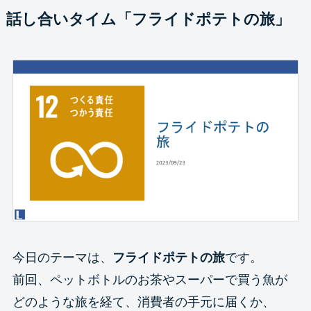
話し合いタイム「フライドポテトの旅」
今日のテーマは、
フライドポテトの旅
です。
前回、ペットボトルのお茶やスーパーで買う魚が
どのような旅を経て、消費者の手元に届くか、