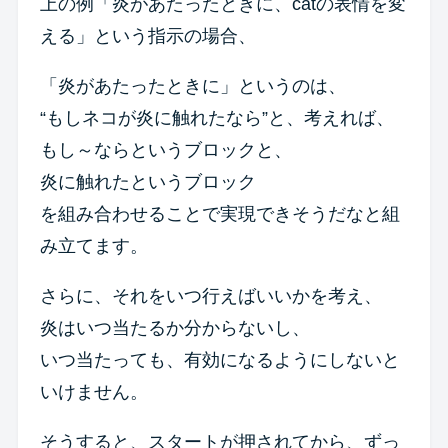
上の例「炎があたったときに、catの表情を変
える」という指示の場合、
「炎があたったときに」というのは、
“もしネコが炎に触れたなら”と、考えれば、
もし～ならというブロックと、
炎に触れたというブロック
を組み合わせることで実現できそうだなと組
み立てます。
さらに、それをいつ行えばいいかを考え、
炎はいつ当たるか分からないし、
いつ当たっても、有効になるようにしないと
いけません。
そうすると、スタートが押されてから、ずっ