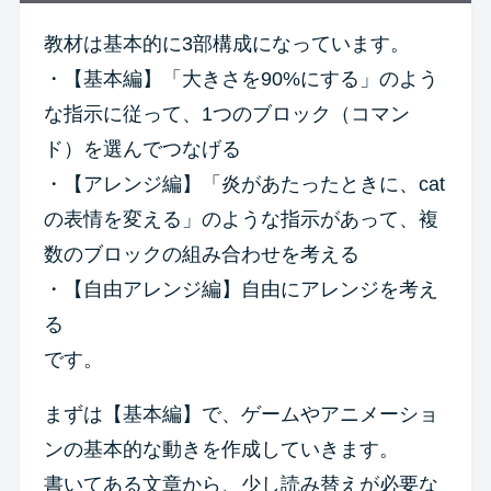
教材は基本的に3部構成になっています。
・【基本編】「大きさを90%にする」のよう
な指示に従って、1つのブロック（コマン
ド）を選んでつなげる
・【アレンジ編】「炎があたったときに、cat
の表情を変える」のような指示があって、複
数のブロックの組み合わせを考える
・【自由アレンジ編】自由にアレンジを考え
る
です。
まずは【基本編】で、ゲームやアニメーショ
ンの基本的な動きを作成していきます。
書いてある文章から、少し読み替えが必要な