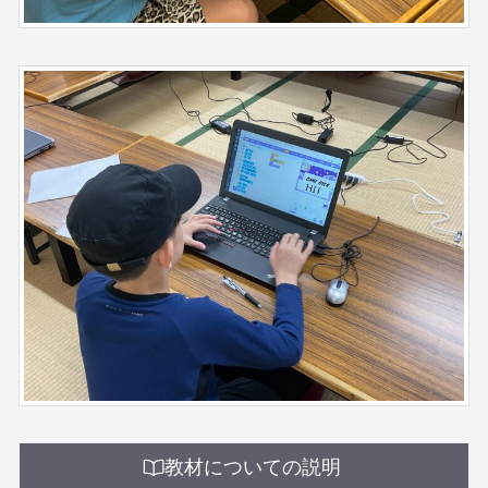
教材についての説明