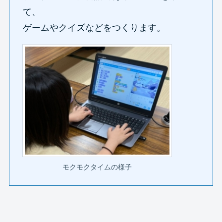
て、
ゲームやクイズなどをつくります。
モクモクタイムの様子