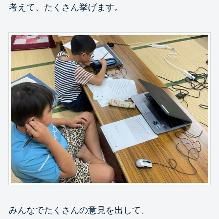
考えて、たくさん挙げます。
みんなでたくさんの意見を出して、