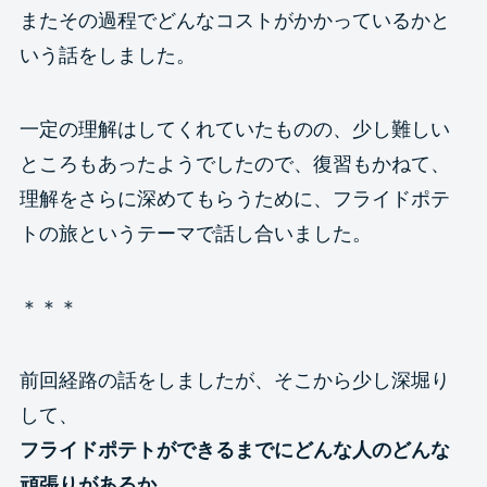
またその過程でどんなコストがかかっているかと
いう話をしました。
一定の理解はしてくれていたものの、少し難しい
ところもあったようでしたので、復習もかねて、
理解をさらに深めてもらうために、フライドポテ
トの旅というテーマで話し合いました。
＊＊＊
前回経路の話をしましたが、そこから少し深堀り
して、
フライドポテトができるまでにどんな人のどんな
頑張りがあるか