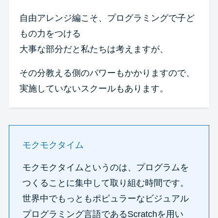
自由アレンジ編こそ、プログラミングで子ど
もの力をつける
大事な部分だと私たちは考えますが、
その分教える側のパワーもかかりますので、
実施していないスクールもあります。
モクモクタイム
モクモクタイムというのは、プログラムを
つくることに集中して取り組む時間です。
世界中でもっともポピュラーなビジュアル
プログラミング言語であるScratchを用い