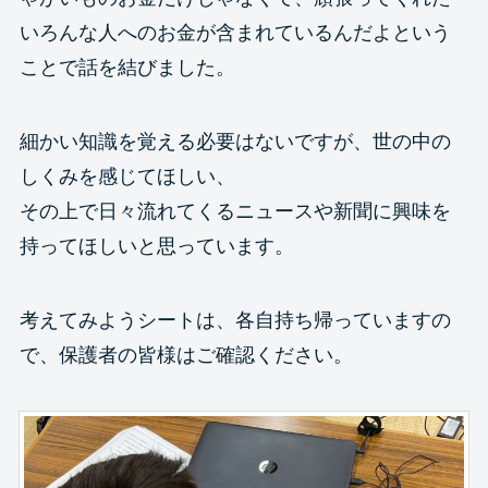
いろんな人へのお金が含まれているんだよという
ことで話を結びました。
細かい知識を覚える必要はないですが、世の中の
しくみを感じてほしい、
その上で日々流れてくるニュースや新聞に興味を
持ってほしいと思っています。
考えてみようシートは、各自持ち帰っていますの
で、保護者の皆様はご確認ください。