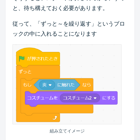
と、待ち構えておく必要があります。
従って、「ずっと～を繰り返す」というブロ
ックの中に入れることになります
組み立てイメージ