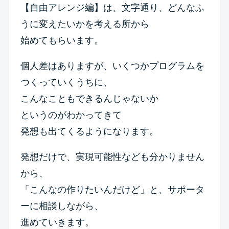
【自由アレンジ編】は、文字通り、どんなふ
うに変えたいかを考える所から
始めてもらいます。
個人差はありますが、いくつかプログラムを
つくっていくうちに、
こんなこともできるんじゃないか
というのがわかってきて
発想も出てくるようになります。
発想だけで、実現可能性なども分かりません
から、
「こんなの作りたいんだけど」と、サポータ
ーに相談しながら、
進めていきます。