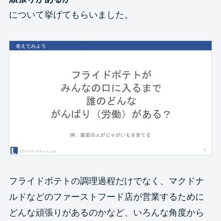
について挙げてもらいました。
フライドポテトの調理過程だけでなく、マクドナ
ルドなどのファーストフード店が営業するために
どんな頑張りがあるのかなど、いろんな角度から