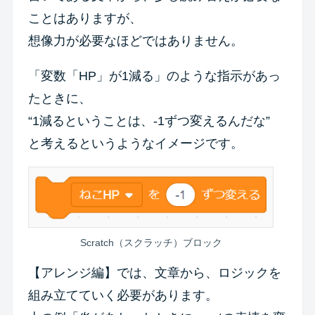
ことはありますが、
想像力が必要なほどではありません。
「変数「HP」が1減る」のような指示があっ
たときに、
“1減るということは、-1ずつ変えるんだな”
と考えるというようなイメージです。
Scratch（スクラッチ）ブロック
【アレンジ編】では、文章から、ロジックを
組み立てていく必要があります。