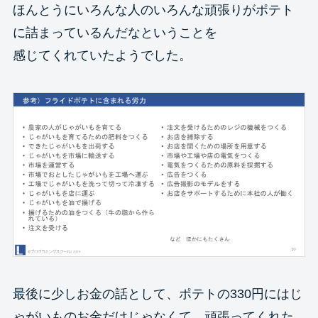
ほんとうにいろんな人のいろんな頑張りがポテト
に詰まっているんだなということを
感じてくれていたようでした。
最後に少しお金の話として、ポテトの330円にはじ
ゃがいものお金だけじゃなくて、頑張ってくれた