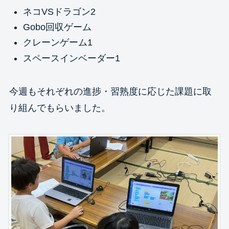
ネコVSドラゴン2
Gobo回収ゲーム
クレーンゲーム1
スペースインベーダー1
今週もそれぞれの進捗・習熟度に応じた課題に取
り組んでもらいました。