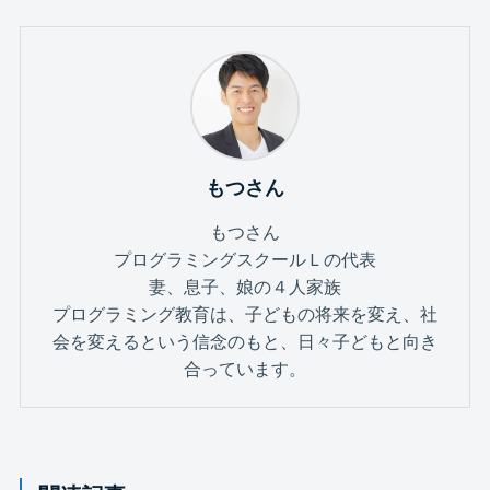
もつさん
もつさん
プログラミングスクールＬの代表
妻、息子、娘の４人家族
プログラミング教育は、子どもの将来を変え、社
会を変えるという信念のもと、日々子どもと向き
合っています。