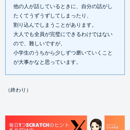
他の人が話しているときに、自分の話がし
たくてうずうずしてしまったり、
割り込んでしまうことがあります。
大人でも全員が完璧にできるわけではない
ので、難しいですが、
小学生のうちから少しずつ磨いていくこと
が大事かなと思っています。
（終わり）