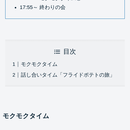
17:55～ 終わりの会
目次
モクモクタイム
話し合いタイム「フライドポテトの旅」
モクモクタイム