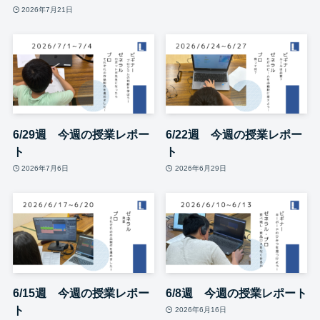
2026年7月21日
6/29週 今週の授業レポー
6/22週 今週の授業レポー
ト
ト
2026年7月6日
2026年6月29日
6/15週 今週の授業レポー
6/8週 今週の授業レポート
ト
2026年6月16日