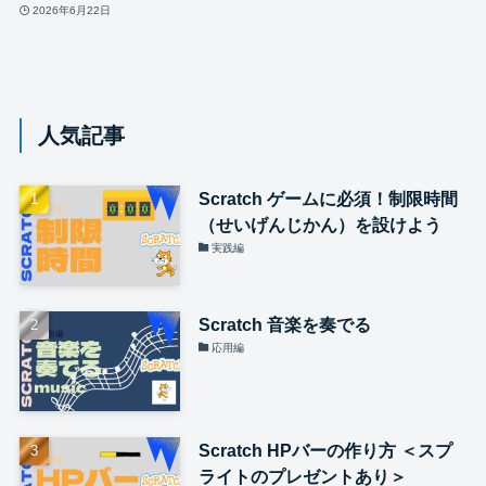
2026年6月22日
人気記事
Scratch ゲームに必須！制限時間
（せいげんじかん）を設けよう
実践編
Scratch 音楽を奏でる
応用編
Scratch HPバーの作り方 ＜スプ
ライトのプレゼントあり＞