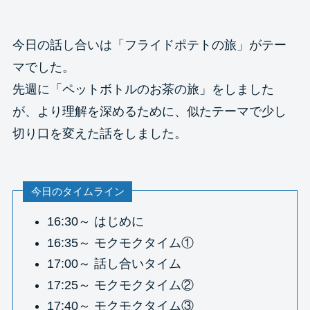
今日の話し合いは「フライドポテトの旅」がテー
マでした。
先週に「ペットボトルのお茶の旅」をしました
が、より理解を深めるために、似たテーマで少し
切り口を変えた話をしました。
今日のタイムライン
16:30～ はじめに
16:35～ モクモクタイム①
17:00～ 話し合いタイム
17:25～ モクモクタイム②
17:40～ モクモクタイム③