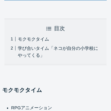
目次
モクモクタイム
学び合いタイム「ネコが自分の小学校に
やってくる」
モクモクタイム
RPGアニメーション