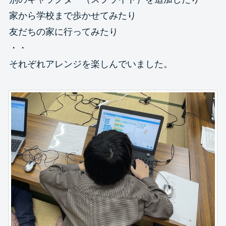
家から学校まで歩かせてみたり
友だちの家に行ってみたり
・・
それぞれアレンジを楽しんでいました。