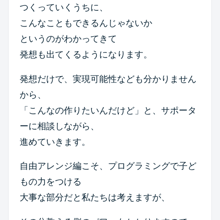
つくっていくうちに、
こんなこともできるんじゃないか
というのがわかってきて
発想も出てくるようになります。
発想だけで、実現可能性なども分かりません
から、
「こんなの作りたいんだけど」と、サポータ
ーに相談しながら、
進めていきます。
自由アレンジ編こそ、プログラミングで子ど
もの力をつける
大事な部分だと私たちは考えますが、