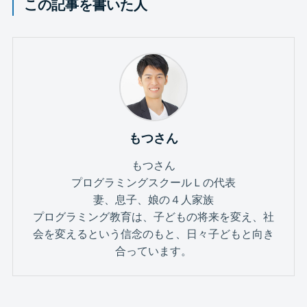
この記事を書いた人
もつさん
もつさん
プログラミングスクールＬの代表
妻、息子、娘の４人家族
プログラミング教育は、子どもの将来を変え、社
会を変えるという信念のもと、日々子どもと向き
合っています。