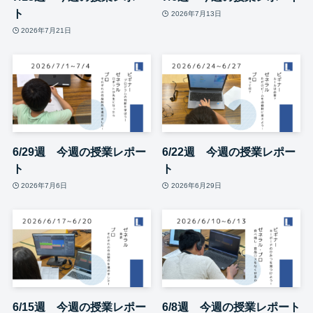
ト
2026年7月13日
2026年7月21日
6/29週 今週の授業レポー
6/22週 今週の授業レポー
ト
ト
2026年7月6日
2026年6月29日
6/15週 今週の授業レポー
6/8週 今週の授業レポート