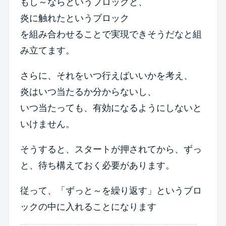
もし～ならというブロックと、
炎に触れたというブロック
を組み合わせることで実現できそうだなと組
み立てます。
さらに、それをいつ行えばいいかを考え、
炎はいつ当たるか分からないし、
いつ当たっても、有効になるようにしないと
いけません。
そうすると、スタートが押されてから、ずっ
と、待ち構えておく必要があります。
従って、「ずっと～を繰り返す」というブロ
ックの中に入れることになります