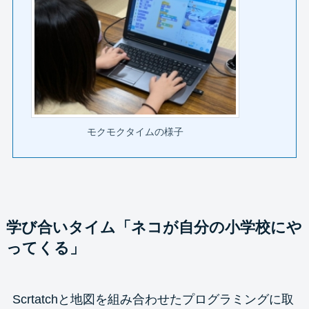
モクモクタイムの様子
学び合いタイム「ネコが自分の小学校にや
ってくる」
Scrtatchと地図を組み合わせたプログラミングに取