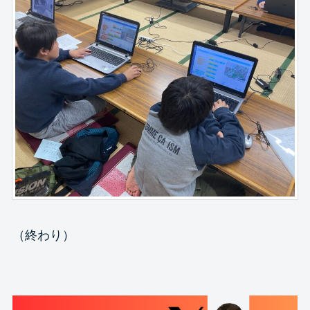
（終わり）