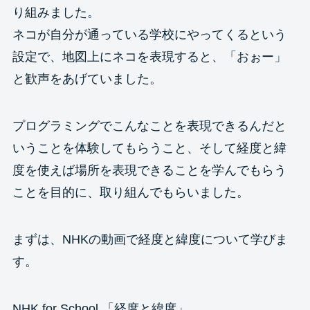
り組みました。
ネコが自分が通っている学校にやってくるという
設定で、地図上にネコを表現すると、「おぉー」
と歓声をあげていました。
プログラミングでこんなことを表現できるんだと
いうことを体験してもらうこと、そして経度と緯
度を使えば場所を表現できることを学んでもらう
ことを目的に、取り組んでもらいました。
まずは、NHKの動画で経度と緯度について学びま
す。
NHK for School 「経度と緯度」