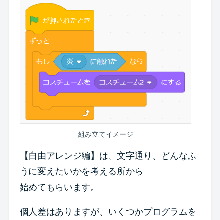
組み立てイメージ
【自由アレンジ編】は、文字通り、どんなふ
うに変えたいかを考える所から
始めてもらいます。
個人差はありますが、いくつかプログラムを