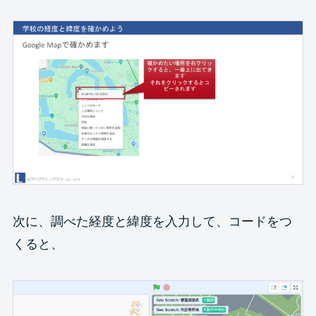
次に、調べた経度と緯度を入力して、コードをつ
くると、