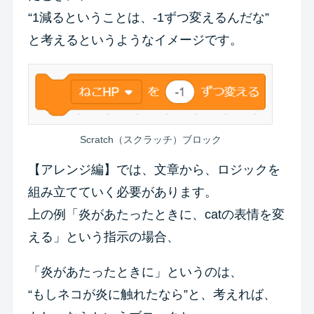
“1減るということは、-1ずつ変えるんだな”
と考えるというようなイメージです。
Scratch（スクラッチ）ブロック
【アレンジ編】では、文章から、ロジックを
組み立てていく必要があります。
上の例「炎があたったときに、catの表情を変
える」という指示の場合、
「炎があたったときに」というのは、
“もしネコが炎に触れたなら”と、考えれば、