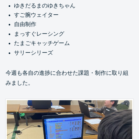
ゆきだるまのゆきちゃん
すご腕ウェイター
自由制作
まっすぐレーシング
たまごキャッチゲーム
サリーシリーズ
今週も各自の進捗に合わせた課題・制作に取り組
みました。