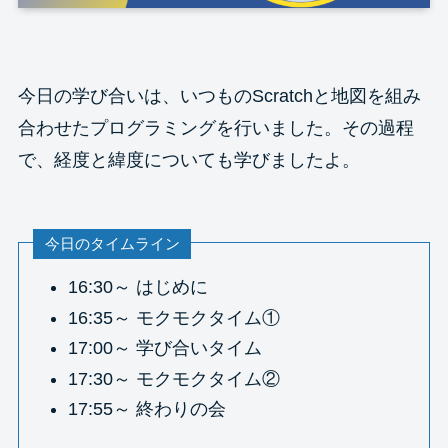
今日の学び合いは、いつものScratchと地図を組み
合わせたプログラミングを行いました。その過程
で、経度と緯度についても学びましたよ。
今日のタイムライン
16:30～ はじめに
16:35～ モクモクタイム①
17:00～ 学び合いタイム
17:30～ モクモクタイム②
17:55～ 終わりの会