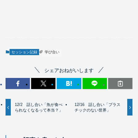
セッション記録
学び合い
シェアおねがいします
12/2 話し合い「魚が食べ
12/16 話し合い「プラス
られなくなるって本当？」
チックのない世界」