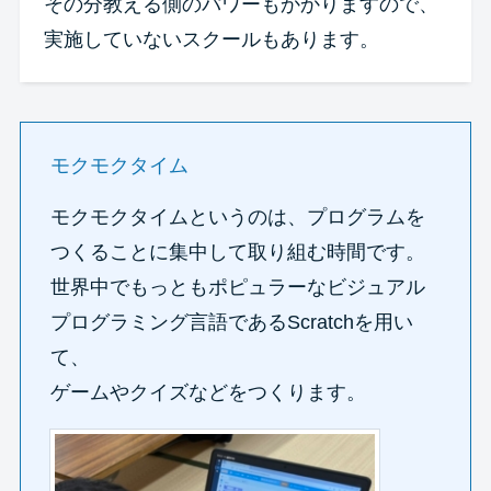
その分教える側のパワーもかかりますので、
実施していないスクールもあります。
モクモクタイム
モクモクタイムというのは、プログラムを
つくることに集中して取り組む時間です。
世界中でもっともポピュラーなビジュアル
プログラミング言語であるScratchを用い
て、
ゲームやクイズなどをつくります。