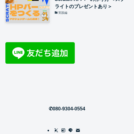
ライトのプレゼントあり＞
実践編
✆080-9304-0554