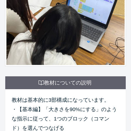
教材についての説明
教材は基本的に3部構成になっています。
・【基本編】「大きさを90%にする」のよう
な指示に従って、1つのブロック（コマン
ド）を選んでつなげる