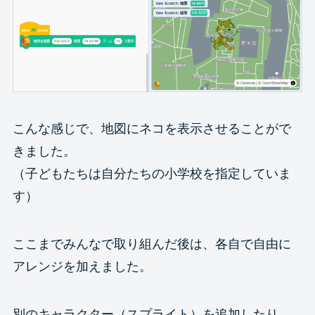
こんな感じで、地図にネコを表示させることがで
きました。
（子どもたちは自分たちの小学校を指定していま
す）
ここまでみんなで取り組んだ後は、各自で自由に
アレンジを加えました。
別のキャラクター（スプライト）を追加したり