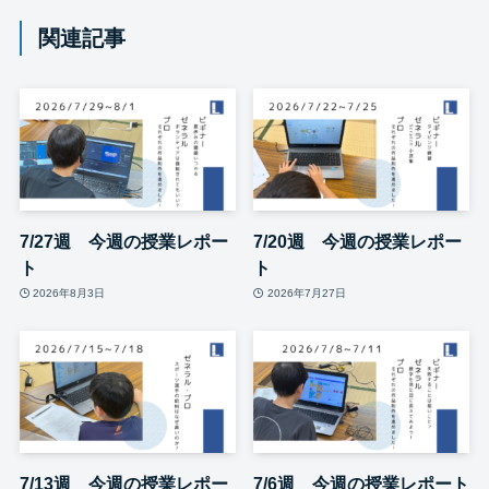
関連記事
7/27週 今週の授業レポー
7/20週 今週の授業レポー
ト
ト
2026年8月3日
2026年7月27日
7/13週 今週の授業レポー
7/6週 今週の授業レポート