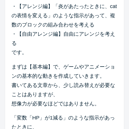
・【アレンジ編】「炎があたったときに、cat
の表情を変える」のような指示があって、複
数のブロックの組み合わせを考える
・【自由アレンジ編】自由にアレンジを考え
る
です。
まずは【基本編】で、ゲームやアニメーショ
ンの基本的な動きを作成していきます。
書いてある文章から、少し読み替えが必要な
ことはありますが、
想像力が必要なほどではありません。
「変数「HP」が1減る」のような指示があっ
たときに、