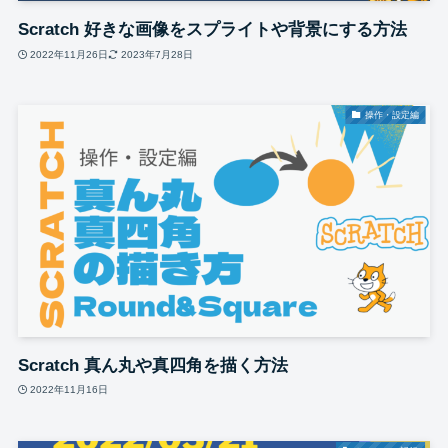
Scratch 好きな画像をスプライトや背景にする方法
2022年11月26日
2023年7月28日
操作・設定編
Scratch 真ん丸や真四角を描く方法
2022年11月16日