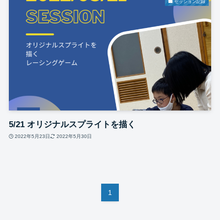
セッション記録
5/21 オリジナルスプライトを描く
2022年5月23日
2022年5月30日
1