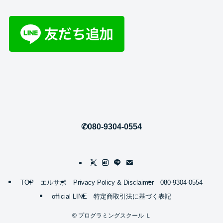
✆080-9304-0554
TOP
エルサポ
Privacy Policy & Disclaimer
080-9304-0554
official LINE
特定商取引法に基づく表記
©
プログラミングスクール Ｌ