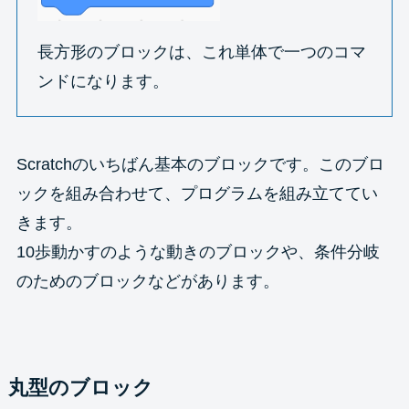
長方形のブロックは、これ単体で一つのコマ
ンドになります。
Scratchのいちばん基本のブロックです。このブロ
ックを組み合わせて、プログラムを組み立ててい
きます。
10歩動かすのような動きのブロックや、条件分岐
のためのブロックなどがあります。
丸型のブロック