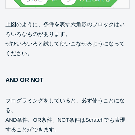
上図のように、条件を表す六角形のブロックはい
ろいろなものがあります。
ぜひいろいろと試して使いこなせるようになって
ください。
AND OR NOT
プログラミングをしていると、必ず使うことにな
る、
AND条件、OR条件、NOT条件はScratchでも表現
することができます。