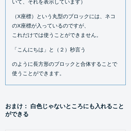
いて、それを表示しています）
（X座標）という丸型のブロックには、ネコ
のX座標が入っているのですが、
これだけでは使うことができません。
「こんにちは」と（２）秒言う
のように長方形のブロックと合体することで
使うことができます。
おまけ： 白色じゃないところにも入れること
ができる