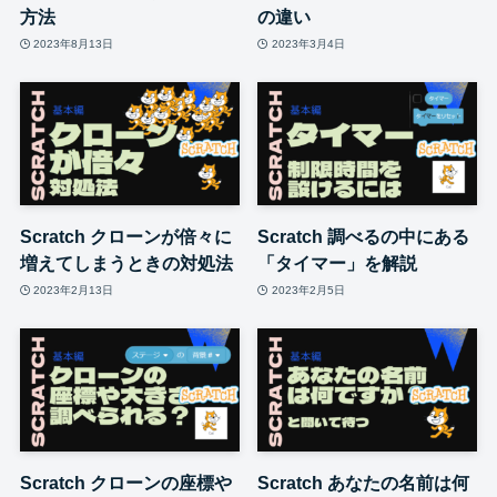
方法
の違い
2023年8月13日
2023年3月4日
Scratch クローンが倍々に
Scratch 調べるの中にある
増えてしまうときの対処法
「タイマー」を解説
2023年2月13日
2023年2月5日
Scratch クローンの座標や
Scratch あなたの名前は何