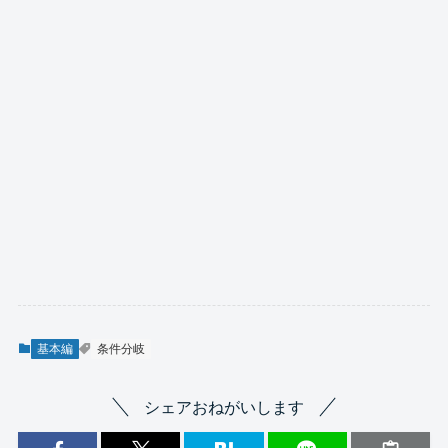
基本編
条件分岐
シェアおねがいします