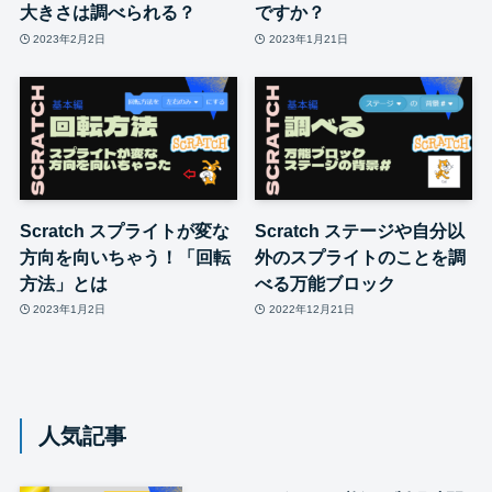
大きさは調べられる？
ですか？
2023年2月2日
2023年1月21日
Scratch スプライトが変な
Scratch ステージや自分以
方向を向いちゃう！「回転
外のスプライトのことを調
方法」とは
べる万能ブロック
2023年1月2日
2022年12月21日
人気記事