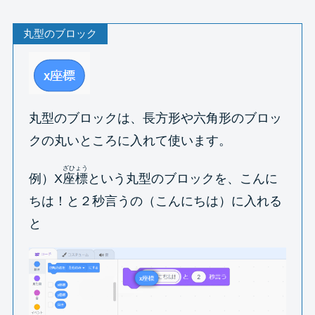
丸型のブロック
丸型のブロックは、長方形や六角形のブロッ
クの丸いところに入れて使います。
ざひょう
例）X
座標
という丸型のブロックを、こんに
ちは！と２秒言うの（こんにちは）に入れる
と