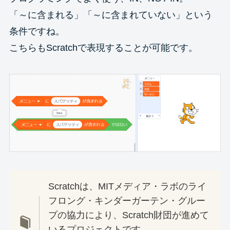
「～に含まれる」「～に含まれていない」という
条件ですね。
こちらもScratchで表現することが可能です。
Scratchは、MITメディア・ラボのライ
フロング・キンダーガーテン・グルー
プの協力により、Scratch財団が進めて
いるプロジェクトです。