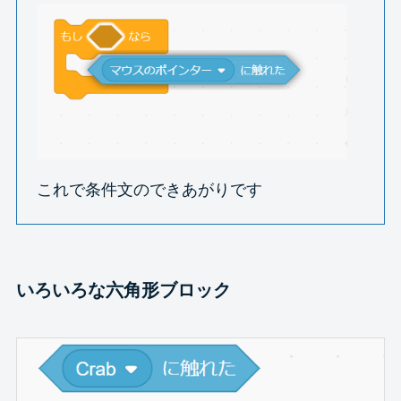
これで条件文のできあがりです
いろいろな六角形ブロック