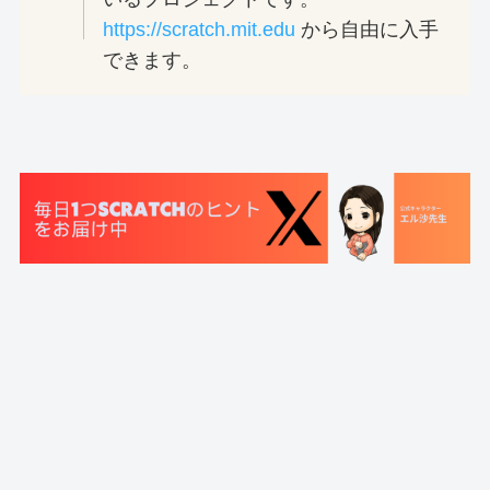
https://scratch.mit.edu
から自由に入手
できます。