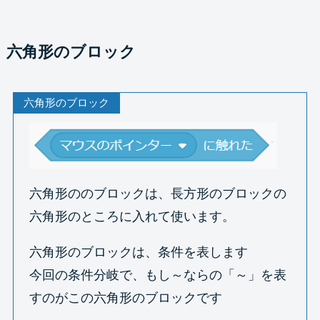
六角形のブロック
六角形のブロック
六角形ののブロックは、長方形のブロックの
六角形のところに入れて使います。
六角形のブロックは、条件を表します
今回の条件分岐で、もし～ならの「～」を表
すのがこの六角形のブロックです