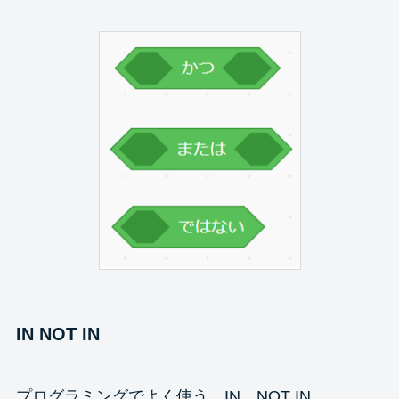
IN NOT IN
プログラミングでよく使う、IN、NOT IN。