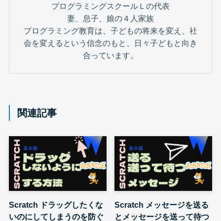
プログラミングスクールＬの代表
妻、息子、娘の４人家族
プログラミング教育は、子どもの将来を変え、社
会を変えるという信念のもと、日々子どもと向き
合っています。
関連記事
Scratch ドラッグしたくな
Scratch メッセージを送る
いのにしてしまうのを防ぐ
とメッセージを送って待つ