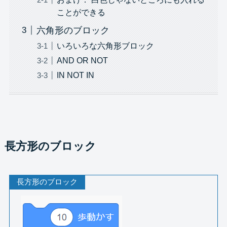
ことができる
六角形のブロック
いろいろな六角形ブロック
AND OR NOT
IN NOT IN
長方形のブロック
長方形のブロック