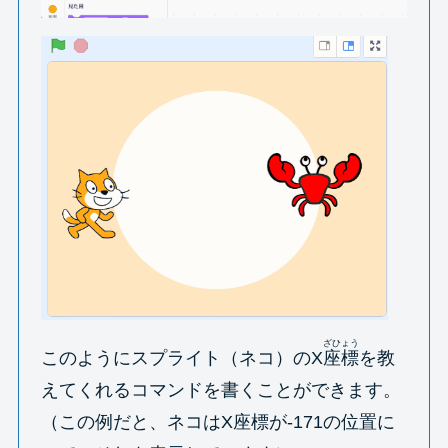
ざひょう
このようにスプライト（ネコ）のX
座標
を教
えてくれるコマンドを書くことができます。
（この例だと、ネコはX座標が-171の位置に