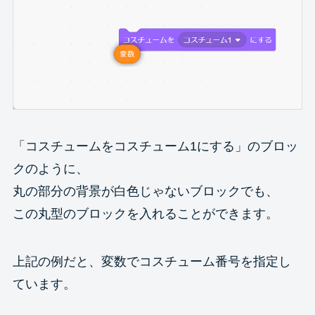
「コスチュームをコスチューム1にする」のブロッ
クのように、
丸の部分の背景が白色じゃないブロックでも、
この丸型のブロックを入れることができます。
上記の例だと、変数でコスチューム番号を指定し
ています。