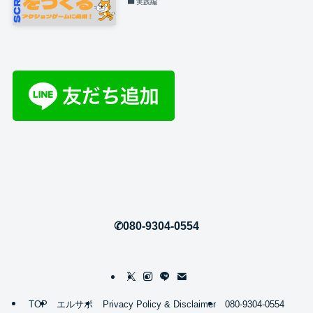
実践編
✆080-9304-0554
TOP
エルサポ
Privacy Policy & Disclaimer
080-9304-0554