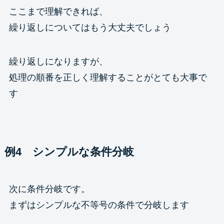
ここまで理解できれば、
繰り返しについてはもう大丈夫でしょう
繰り返しになりますが、
処理の順番を正しく理解することがとても大事で
す
例4 シンプルな条件分岐
次に条件分岐です。
まずはシンプルな不等号の条件で分岐します