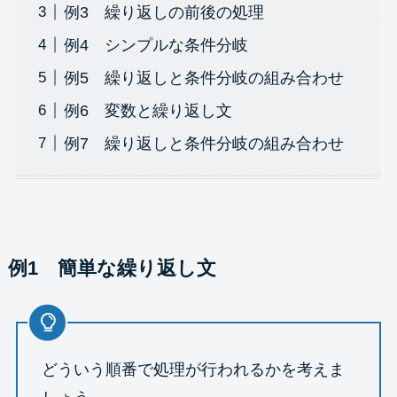
例3 繰り返しの前後の処理
例4 シンプルな条件分岐
例5 繰り返しと条件分岐の組み合わせ
例6 変数と繰り返し文
例7 繰り返しと条件分岐の組み合わせ
例1 簡単な繰り返し文
どういう順番で処理が行われるかを考えま