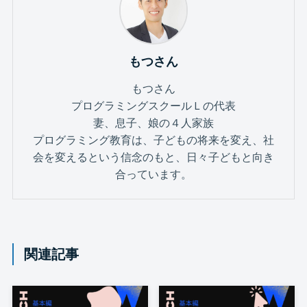
もつさん
もつさん
プログラミングスクールＬの代表
妻、息子、娘の４人家族
プログラミング教育は、子どもの将来を変え、社
会を変えるという信念のもと、日々子どもと向き
合っています。
関連記事