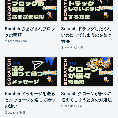
Scratch さまざまなブロッ
Scratch ドラッグしたくな
クの種類
いのにしてしまうのを防ぐ
方法
2023年10月26日
2023年8月13日
Scratch メッセージを送る
Scratch クローンが倍々に
とメッセージを送って待つ
増えてしまうときの対処法
の違い
2023年2月13日
2023年3月4日