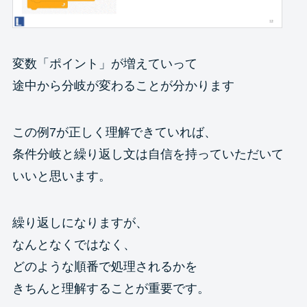
変数「ポイント」が増えていって
途中から分岐が変わることが分かります
この例7が正しく理解できていれば、
条件分岐と繰り返し文は自信を持っていただいて
いいと思います。
繰り返しになりますが、
なんとなくではなく、
どのような順番で処理されるかを
きちんと理解することが重要です。