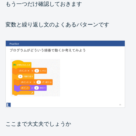
もう一つだけ確認しておきます
変数と繰り返し文のよくあるパターンです
ここまで大丈夫でしょうか