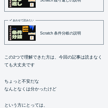
あわせて読みたい
Scratch 条件分岐の説明
この2つで理解できた方は、今回の記事は読まなく
ても大丈夫です
ちょっと不安だな
なんとなくは分かったけど
という方にとっては、