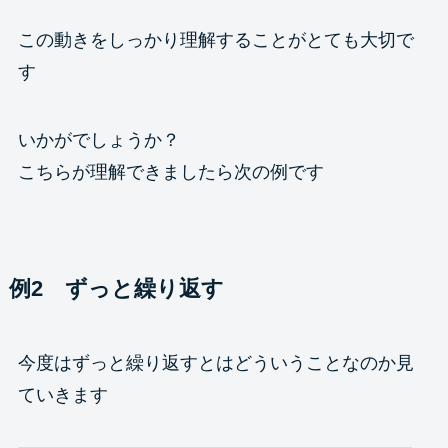
この動きをしっかり理解することがとても大切で
す
いかがでしょうか？
こちらが理解できましたら次の例です
例2 ずっと繰り返す
今度はずっと繰り返すとはどういうことなのか見
ていきます