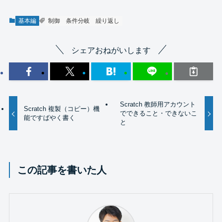
基本編
制御
条件分岐
繰り返し
シェアおねがいします
Scratch 教師用アカウント
Scratch 複製（コピー）機
でできること・できないこ
能ですばやく書く
と
この記事を書いた人