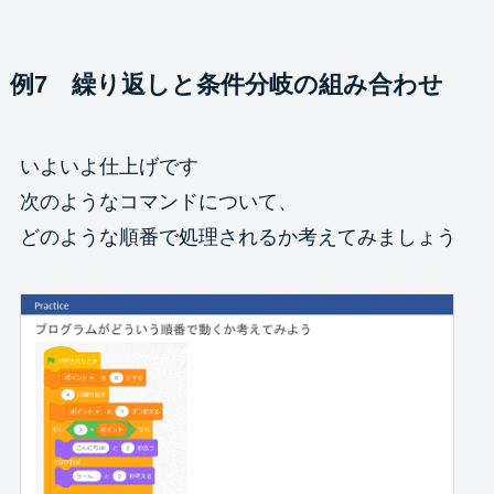
例7 繰り返しと条件分岐の組み合わせ
いよいよ仕上げです
次のようなコマンドについて、
どのような順番で処理されるか考えてみましょう