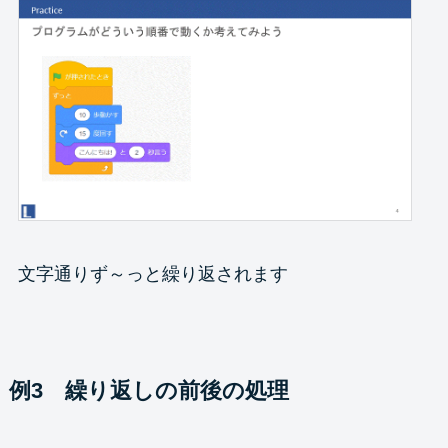
文字通りず～っと繰り返されます
例3 繰り返しの前後の処理