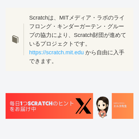
Scratchは、MITメディア・ラボのライ
フロング・キンダーガーテン・グルー
プの協力により、Scratch財団が進めて
いるプロジェクトです。
https://scratch.mit.edu
から自由に入手
できます。