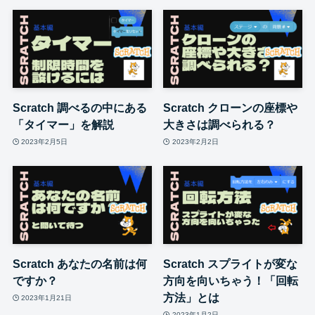
Scratch 調べるの中にある
Scratch クローンの座標や
「タイマー」を解説
大きさは調べられる？
2023年2月5日
2023年2月2日
Scratch あなたの名前は何
Scratch スプライトが変な
ですか？
方向を向いちゃう！「回転
方法」とは
2023年1月21日
2023年1月2日