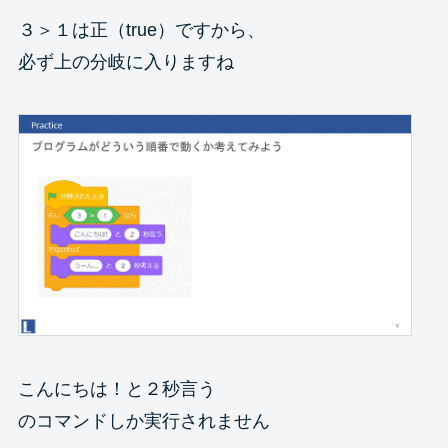
３＞１は正（true）ですから、
必ず上の分岐に入りますね
こんにちは！と２秒言う
のコマンドしか実行されません