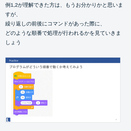
例1,2が理解できた方は、もうお分かりかと思いま
すが、
繰り返しの前後にコマンドがあった際に、
どのような順番で処理が行われるかを見ていきま
しょう