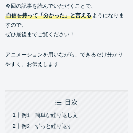
今回の記事を読んでいただくことで、
自信を持って「分かった」と言える
ようになりま
すので、
ぜひ最後までご覧ください！
アニメーションを用いながら、できるだけ分かり
やすく、お伝えします
目次
例1 簡単な繰り返し文
例2 ずっと繰り返す