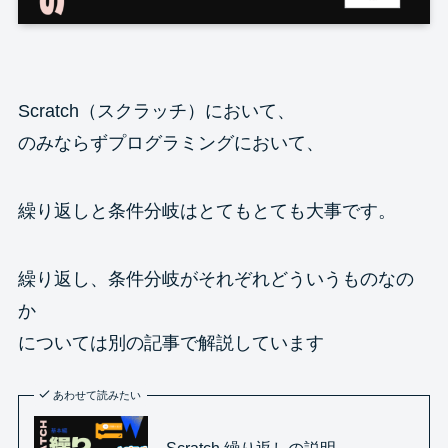
Scratch（スクラッチ）において、
のみならずプログラミングにおいて、
繰り返しと条件分岐はとてもとても大事です。
繰り返し、条件分岐がそれぞれどういうものなの
か
については別の記事で解説しています
あわせて読みたい
Scratch 繰り返しの説明