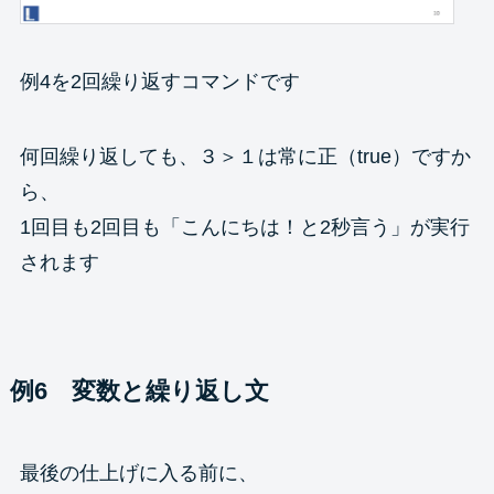
例4を2回繰り返すコマンドです
何回繰り返しても、３＞１は常に正（true）ですか
ら、
1回目も2回目も「こんにちは！と2秒言う」が実行
されます
例6 変数と繰り返し文
最後の仕上げに入る前に、