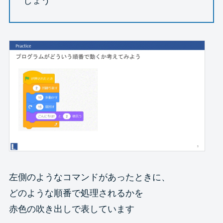
しょう
左側のようなコマンドがあったときに、
どのような順番で処理されるかを
赤色の吹き出しで表しています