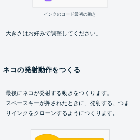
インクのコード最初の動き
大きさはお好みで調整してください。
ネコの発射動作をつくる
最後にネコが発射する動きをつくります。
スペースキーが押されたときに、発射する、つま
りインクをクローンするようにつくります。