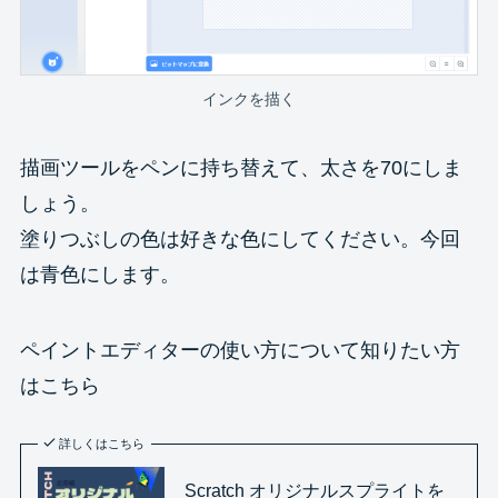
インクを描く
描画ツールをペンに持ち替えて、太さを70にしま
しょう。
塗りつぶしの色は好きな色にしてください。今回
は青色にします。
ペイントエディターの使い方について知りたい方
はこちら
詳しくはこちら
Scratch オリジナルスプライトを