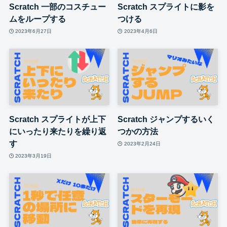
Scratch 一部のコスチュー
Scratch スプライトに影を
ムをループする
つける
2023年6月27日
2023年4月6日
Scratch スプライトが上下
Scratch ジャンプするいく
にいったり来たりを繰り返
つかの方法
す
2023年2月24日
2023年3月19日