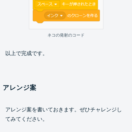
ネコの発射のコード
以上で完成です。
アレンジ案
アレンジ案を書いておきます。ぜひチャレンジし
てみてください。