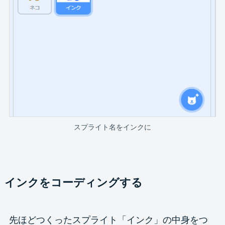
スプライト名をインクに
インクをコーディングする
先ほどつくったスプライト「インク」の中身をつ