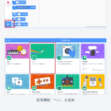
拡張機能「ペン」を追加