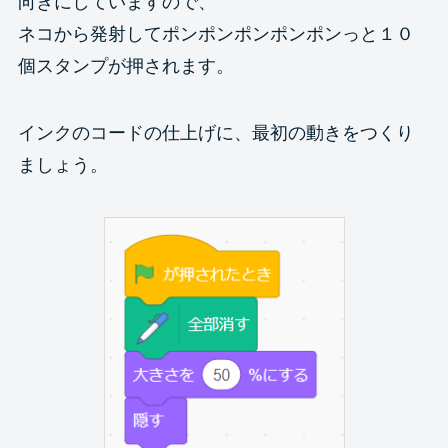
向きにしていますので、
ネコから発射してポンポンポンポンポンっと１０
個スタンプが押されます。
インクのコードの仕上げに、最初の動きをつくり
ましょう。