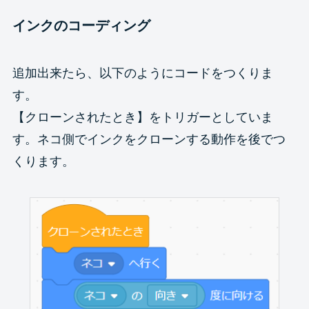
インクのコーディング
追加出来たら、以下のようにコードをつくりま
す。
【クローンされたとき】をトリガーとしていま
す。ネコ側でインクをクローンする動作を後でつ
くります。