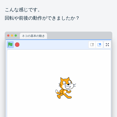
こんな感じです。
回転や前後の動作ができましたか？
ネコの基本の動き