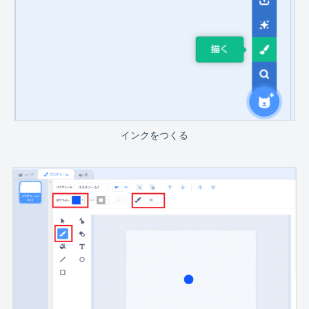
インクをつくる