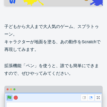
子どもから大人まで大人気のゲーム、スプラトゥ
ーン。
キャラクターが地面を塗る、あの動作をScratchで
再現してみます。
拡張機能「ペン」を使うと、誰でも簡単にできま
すので、ぜひやってみてください。