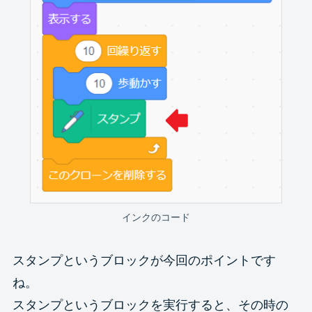
インクのコード
スタンプというブロックが今回のポイントです
ね。
スタンプというブロックを実行すると、その時の