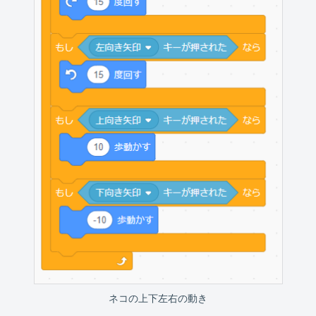
ネコの上下左右の動き