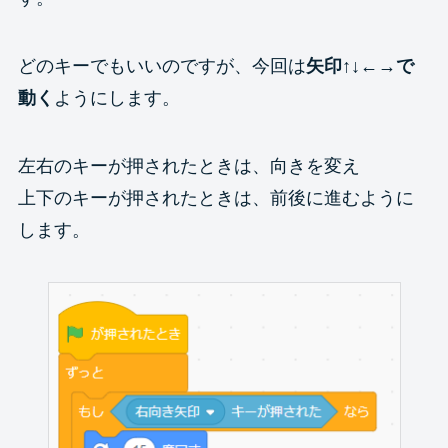
どのキーでもいいのですが、今回は
矢印↑↓←→で
動く
ようにします。
左右のキーが押されたときは、向きを変え
上下のキーが押されたときは、前後に進むように
します。