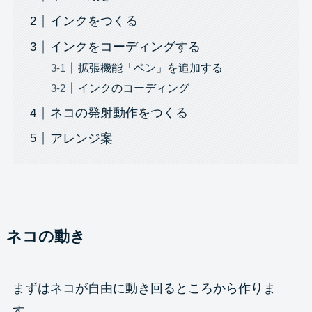
インクをつくる
インクをコーディングする
拡張機能「ペン」を追加する
インクのコーディング
ネコの発射動作をつくる
アレンジ案
ネコの動き
まずはネコが自由に動き回るところから作りま
す。