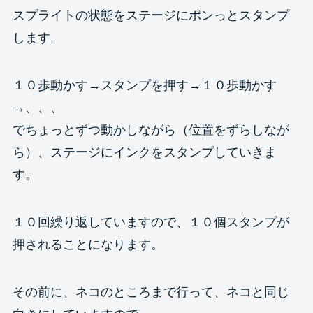
スプライトの状態をステージにポンっとスタンプ
します。
１０歩動かす→スタンプを押す→１０歩動かす
→、、、
でちょっとずつ動かしながら（位置をずらしなが
ら）、ステージにインクをスタンプしていきま
す。
１０回繰り返していますので、１０個スタンプが
押されることになります。
その前に、ネコのところまで行って、ネコと同じ