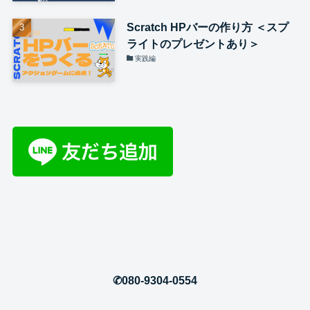
Scratch HPバーの作り方 ＜スプ
ライトのプレゼントあり＞
実践編
✆080-9304-0554