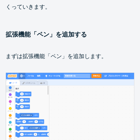
くっていきます。
拡張機能「ペン」を追加する
まずは拡張機能「ペン」を追加します。