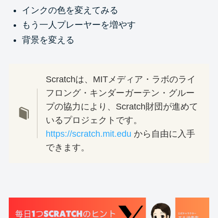
インクの色を変えてみる
もう一人プレーヤーを増やす
背景を変える
Scratchは、MITメディア・ラボのライ
フロング・キンダーガーテン・グルー
プの協力により、Scratch財団が進めて
いるプロジェクトです。
https://scratch.mit.edu
から自由に入手
できます。