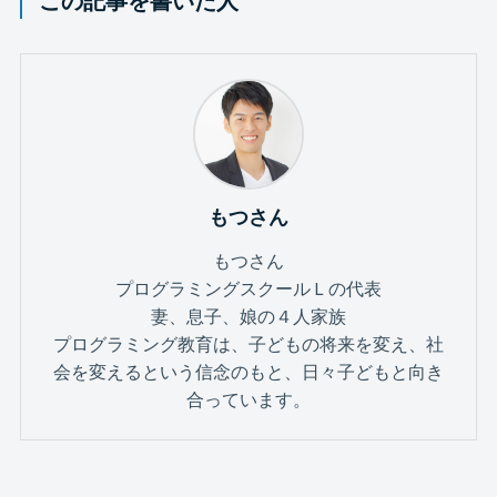
この記事を書いた人
もつさん
もつさん
プログラミングスクールＬの代表
妻、息子、娘の４人家族
プログラミング教育は、子どもの将来を変え、社
会を変えるという信念のもと、日々子どもと向き
合っています。