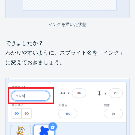
インクを描いた状態
できましたか？
わかりやすいように、スプライト名を「インク」
に変えておきましょう。