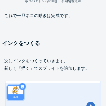
ネコの上下左右の動き、初期処理追加
これで一旦ネコの動きは完成です。
インクをつくる
次にインクをつくっていきます。
新しく「描く」でスプライトを追加します。