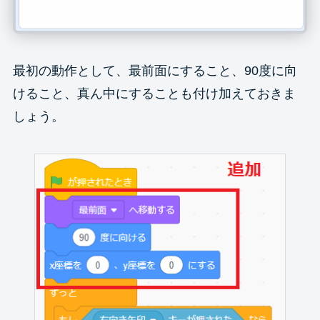
最初の動作として、最前面にすること、90度に向
けること、真ん中にすることも付け加えておきま
しょう。