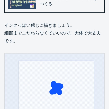
つくる
インクっぽい感じに描きましょう。
細部までこだわらなくていいので、大体で大丈夫
です。