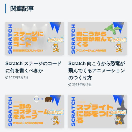
関連記事
Scratch ステージのコード
Scratch 向こうから恐竜が
に何を書くべきか
飛んでくるアニメーション
のつくり方
2023年9月7日
2023年8月6日