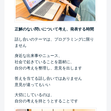
正解のない問いについて考え、発表する時間
話し合いのテーマは、プログラミングに限り
ません
身近な出来事やニュース、
社会で起きていることを題材に、
自分の考えを整理し、意見を出します
答えを当てる話し合いではありません
意見が違ってもいい
大切にしているのは、
自分の考えを持とうとすることです