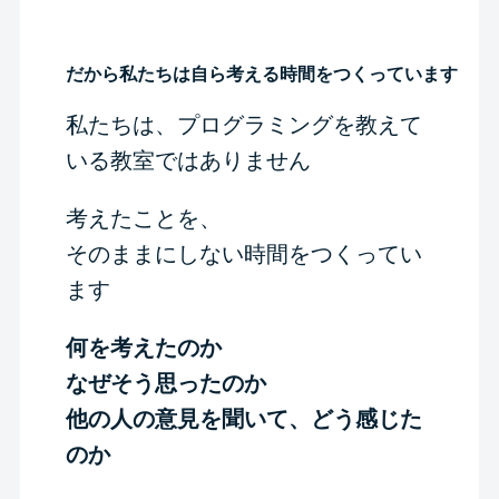
だから私たちは自ら考える時間をつくっています
私たちは、プログラミングを教えて
いる教室ではありません
考えたことを、
そのままにしない時間をつくってい
ます
何を考えたのか
なぜそう思ったのか
他の人の意見を聞いて、どう感じた
のか