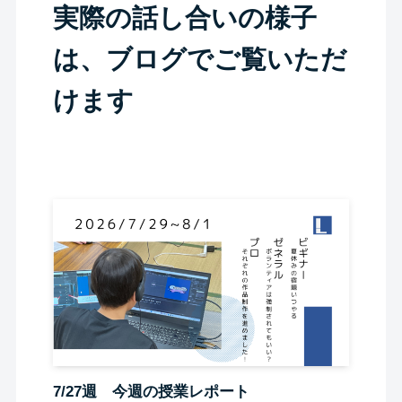
実際の話し合いの様子
は、ブログでご覧いただ
けます
7/27週 今週の授業レポート