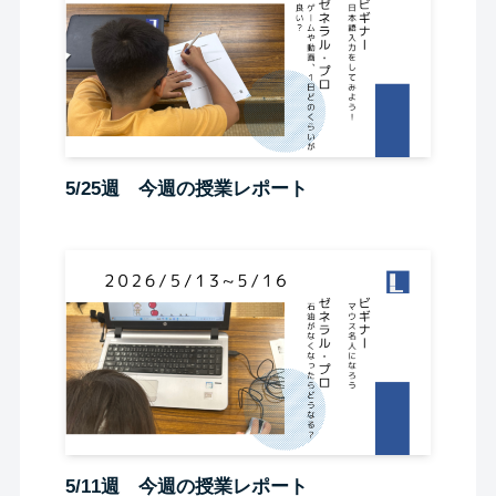
5/25週 今週の授業レポート
5/11週 今週の授業レポート