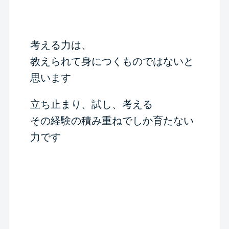
考える力は、
教えられて身につくものではないと
思います
立ち止まり、試し、考える
その経験の積み重ねでしか育たない
力です