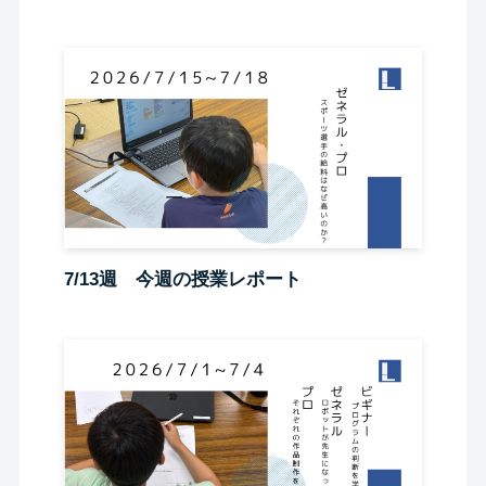
7/13週 今週の授業レポート