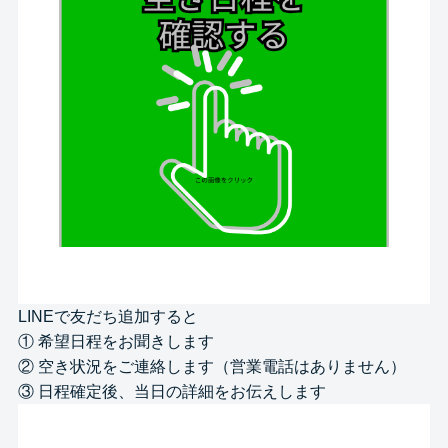
LINEで友だち追加すると
① 希望日程をお聞きします
② 空き状況をご連絡します（営業電話はありません）
③ 日程確定後、当日の詳細をお伝えします