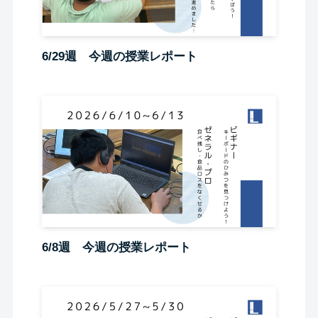
6/29週 今週の授業レポート
6/8週 今週の授業レポート