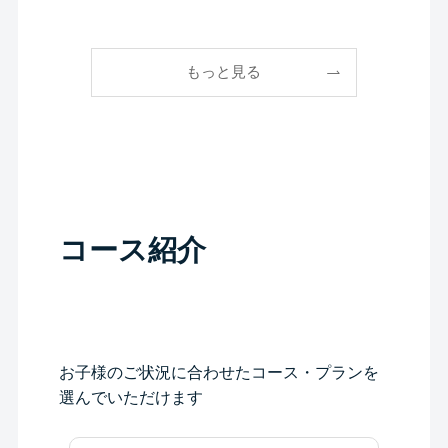
もっと見る
コース紹介
お子様のご状況に合わせたコース・プランを
選んでいただけます