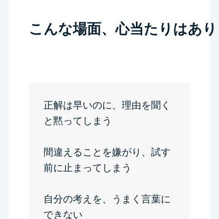
こんな場面、心当たりはあり
正解は早いのに、理由を聞く
と黙ってしまう
間違えることを嫌がり、試す
前に止まってしまう
自分の考えを、うまく言葉に
できない