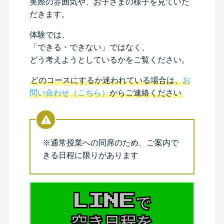
実際の雰囲気や、お子さまの様子を見ていた
だきます。
体験では、
「できる・できない」ではなく、
どう考えようとしているかをご覧ください。
どのコースにするか迷われている場合は、
お
問い合わせ（こちら）
からご連絡ください
※通常授業への同席のため、ご案内で
きる日程に限りがあります