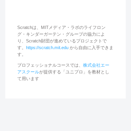
Scratchは、MITメディア・ラボのライフロン
グ・キンダーガーテン・グループの協力によ
り、Scratch財団が進めているプロジェクトで
す。
https://scratch.mit.edu
から自由に入手できま
す。
プロフェッショナルコースでは、
株式会社エー
アスクール
が提供する「ユニプロ」を教材とし
て用います