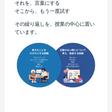
それを、言葉にする
そこから、もう一度試す
その繰り返しを、授業の中心に置い
ています。