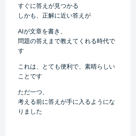
すぐに答えが見つかる
しかも、正解に近い答えが
AIが文章を書き、
問題の答えまで教えてくれる時代で
す
これは、とても便利で、素晴らしい
ことです
ただ一つ、
考える前に答えが手に入るようにな
りました