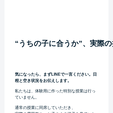
“うちの子に合うか”、実際
気になったら、まずLINEで一言ください。日
程と空き状況をお伝えします。
私たちは、体験用に作った特別な授業は行っ
ていません。
通常の授業に同席していただき、