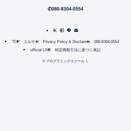
✆080-9304-0554
TOP
エルサポ
Privacy Policy & Disclaimer
080-9304-0554
official LINE
特定商取引法に基づく表記
©
プログラミングスクール Ｌ