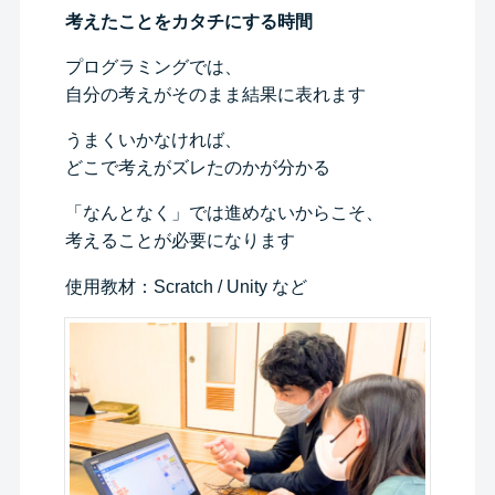
考えたことをカタチにする時間
プログラミングでは、
自分の考えがそのまま結果に表れます
うまくいかなければ、
どこで考えがズレたのかが分かる
「なんとなく」では進めないからこそ、
考えることが必要になります
使用教材：Scratch / Unity など