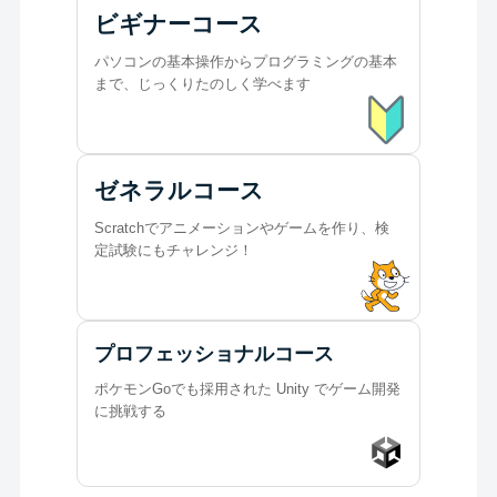
ビギナーコース
パソコンの基本操作からプログラミングの基本
まで、じっくりたのしく学べます
ゼネラルコース
Scratchでアニメーションやゲームを作り、検
定試験にもチャレンジ！
プロフェッショナルコース
ポケモンGoでも採用された Unity でゲーム開発
に挑戦する