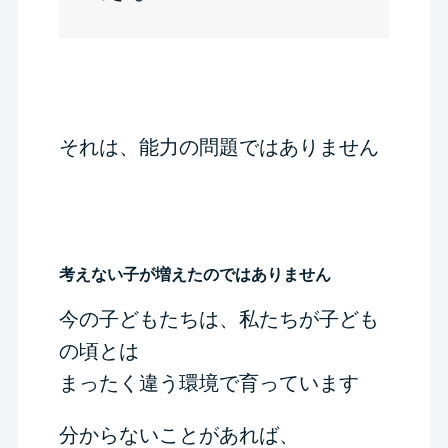
それは、能力の問題ではありません
考えない子が増えたのではありません
今の子どもたちは、私たちが子ども
の頃とは
まったく違う環境で育っています
分からないことがあれば、