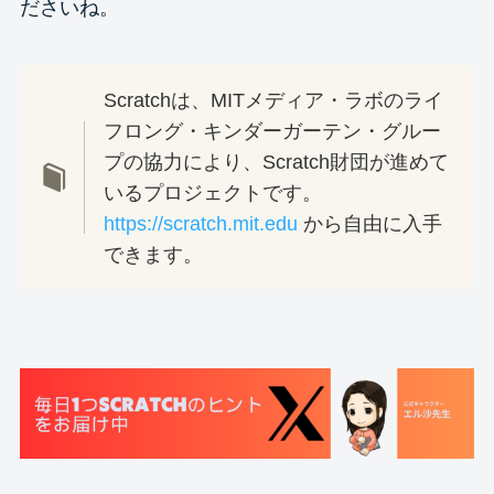
ださいね。
Scratchは、MITメディア・ラボのライ
フロング・キンダーガーテン・グルー
プの協力により、Scratch財団が進めて
いるプロジェクトです。
https://scratch.mit.edu
から自由に入手
できます。