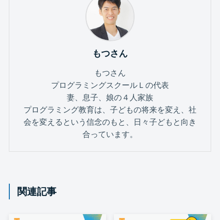
もつさん
もつさん
プログラミングスクールＬの代表
妻、息子、娘の４人家族
プログラミング教育は、子どもの将来を変え、社
会を変えるという信念のもと、日々子どもと向き
合っています。
関連記事