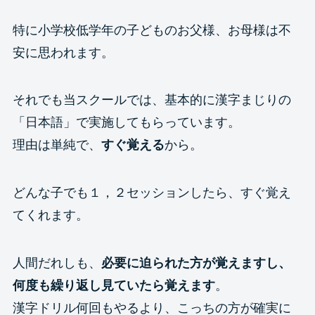
特に小学校低学年の子どものお父様、お母様は不
安に思われます。
それでも当スクールでは、基本的に漢字まじりの
「日本語」で実施してもらっています。
理由は単純で、
すぐ覚える
から。
どんな子でも１，２セッションしたら、すぐ覚え
てくれます。
人間だれしも、
必要に迫られた方が覚えますし、
何度も繰り返し見ていたら覚えます
。
漢字ドリル何回もやるより、こっちの方が確実に