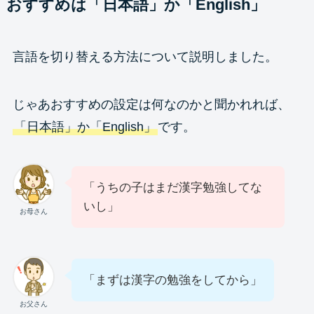
おすすめは「日本語」か「English」
言語を切り替える方法について説明しました。
じゃあおすすめの設定は何なのかと聞かれれば、
「日本語」か「English」
です。
「うちの子はまだ漢字勉強してな
いし」
お母さん
「まずは漢字の勉強をしてから」
お父さん