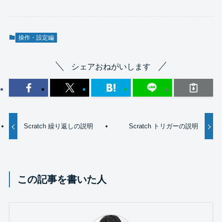
操作・設定編
シェアおねがいします
Scratch 繰り返しの説明
Scratch トリガーの説明
この記事を書いた人