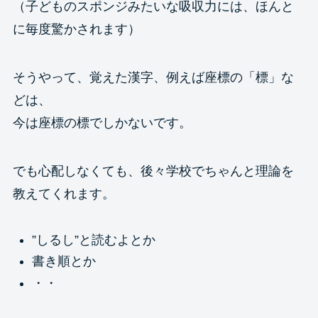
（子どものスポンジみたいな吸収力には、ほんと
に毎度驚かされます）
そうやって、覚えた漢字、例えば座標の「標」な
どは、
今は座標の標でしかないです。
でも心配しなくても、後々学校でちゃんと理論を
教えてくれます。
”しるし”と読むよとか
書き順とか
・・