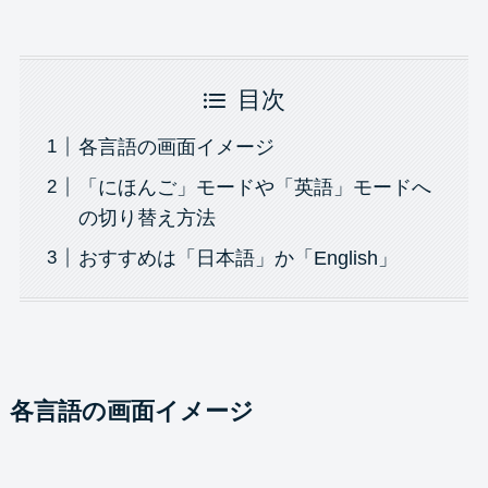
目次
各言語の画面イメージ
「にほんご」モードや「英語」モードへ
の切り替え方法
おすすめは「日本語」か「English」
各言語の画面イメージ