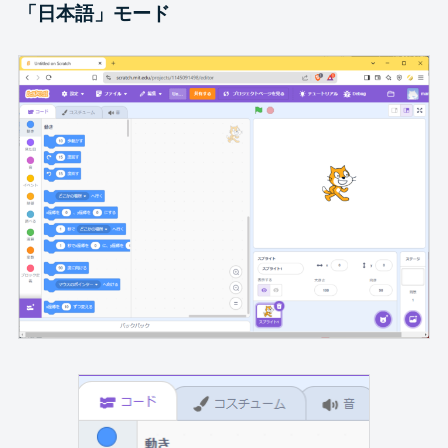
「日本語」モード