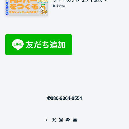
実践編
✆080-9304-0554