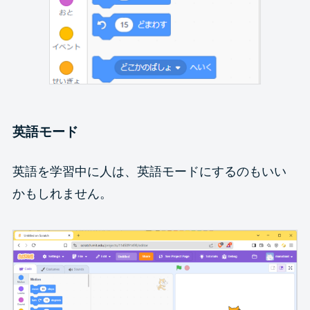
英語モード
英語を学習中に人は、英語モードにするのもいい
かもしれません。