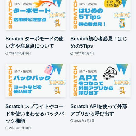
Scratch ターボモードの使
Scratch初心者必見！はじ
い方や注意点について
めの5Tips
2023年8月16日
2023年4月3日
Scratch スプライトやコー
Scratch APIを使って外部
ドを使いまわせるバックパ
アプリから呼び出す
ック機能
2023年1月4日
2023年2月10日