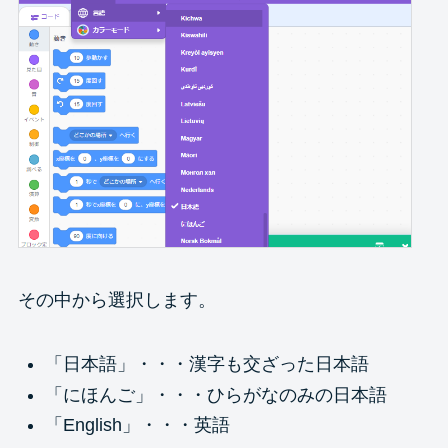
その中から選択します。
「日本語」・・・漢字も交ざった日本語
「にほんご」・・・ひらがなのみの日本語
「English」・・・英語