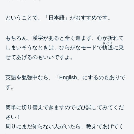
ということで、「日本語」がおすすめです。
もちろん、漢字があると全く進まず、心が折れて
きどう
しまいそうなときは、ひらがなモードで
軌道
に乗
せてあげるのもいいですよ。
英語を勉強中なら、「English」にするのもありで
す。
簡単に切り替えできますのでぜひ試してみてくだ
さい！
周りにまだ知らない人がいたら、教えてあげてく