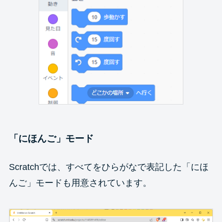
「にほんご」モード
Scratchでは、すべてをひらがなで表記した「にほ
んご」モードも用意されています。