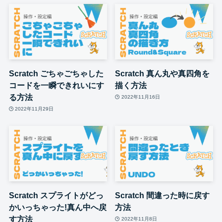
Scratch ごちゃごちゃした
Scratch 真ん丸や真四角を
コードを一瞬できれいにす
描く方法
る方法
2022年11月16日
2022年11月29日
Scratch スプライトがどっ
Scratch 間違った時に戻す
かいっちゃった!真ん中へ戻
方法
す方法
2022年11月8日