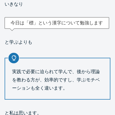
いきなり
今日は「標」という漢字について勉強します
と学ぶよりも
実践で必要に迫られて学んで、後から理論
を教わる方が、効率的ですし、学ぶモチベ
ーションも全く違います。
と私は思います。