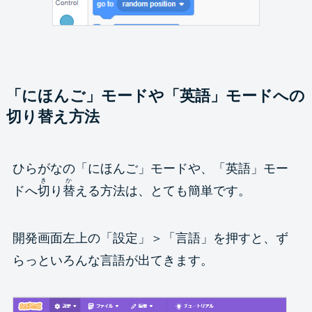
「にほんご」モードや「英語」モードへの
切り替え方法
ひらがなの「にほんご」モードや、「英語」モー
き
か
ドへ
切
り
替
える方法は、とても簡単です。
開発画面左上の「設定」＞「言語」を押すと、ず
らっといろんな言語が出てきます。