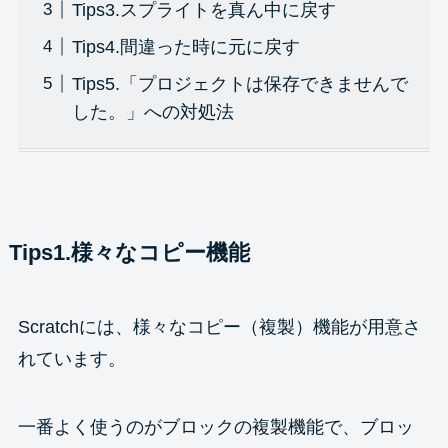
Tips3.スプライトを真ん中に戻す
Tips4.間違った時に元に戻す
Tips5.「プロジェクトは保存できませんで
した。」への対処法
Tips1.様々なコピー機能
Scratchには、様々なコピー（複製）機能が用意さ
れています。
一番よく使うのがブロックの複製機能で、ブロッ