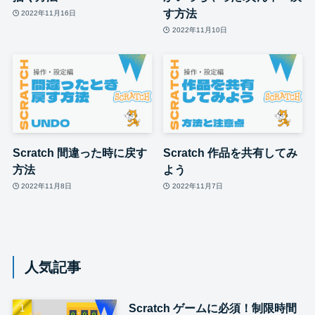
す方法
2022年11月16日
2022年11月10日
Scratch 間違った時に戻す
Scratch 作品を共有してみ
方法
よう
2022年11月8日
2022年11月7日
人気記事
Scratch ゲームに必須！制限時間