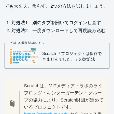
でも大丈夫、焦らず、2つの方法を試しましょう。
対処法1 別のタブを開いてログインし直す
対処法2 一度ダウンロードして再度読み込む
詳しい操作方法はこちら
Scratch 「プロジェクトは保存で
きませんでした。」の対処法
Scratchは、MITメディア・ラボのライ
フロング・キンダーガーテン・グルー
プの協力により、Scratch財団が進めて
いるプロジェクトです。