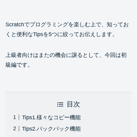
Scratchでプログラミングを楽しむ上で、知ってお
くと便利なTipsを5つに絞ってお伝えします。
上級者向けはまたの機会に譲るとして、今回は初
級編です。
目次
Tips1.様々なコピー機能
Tips2.バックパック機能