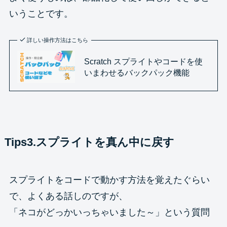
いうことです。
詳しい操作方法はこちら
Scratch スプライトやコードを使
いまわせるバックパック機能
Tips3.スプライトを真ん中に戻す
スプライトをコードで動かす方法を覚えたぐらい
で、よくある話しのですが、
「ネコがどっかいっちゃいました～」という質問