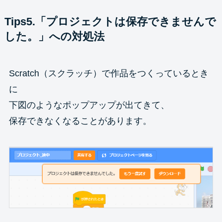
Tips5.「プロジェクトは保存できませんで
した。」への対処法
Scratch（スクラッチ）で作品をつくっているとき
に
下図のようなポップアップが出てきて、
保存できなくなることがあります。