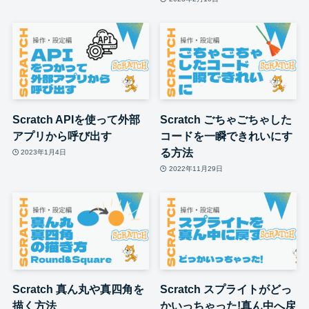
Scratch APIを使って外部
Scratch ごちゃごちゃした
アプリから呼び出す
コードを一瞬できれいにす
る方法
2023年1月4日
2022年11月29日
Scratch 真ん丸や真四角を
Scratch スプライトがどっ
描く方法
かいっちゃった!真ん中へ戻