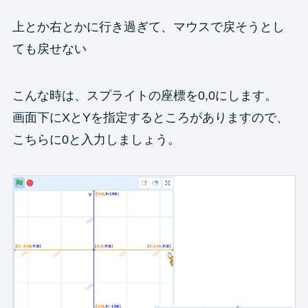
上とか右とかに行き過ぎて、マウスで戻そうとし
ても戻せない
こんな時は、スプライトの座標を0,0にします。
画面下にXとYを指定するところがありますので、
こちらに0と入力しましょう。