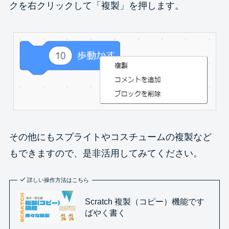
クを右クリックして「複製」を押します。
その他にもスプライトやコスチュームの複製など
もできますので、是非活用してみてください。
詳しい操作方法はこちら
Scratch 複製（コピー）機能です
ばやく書く