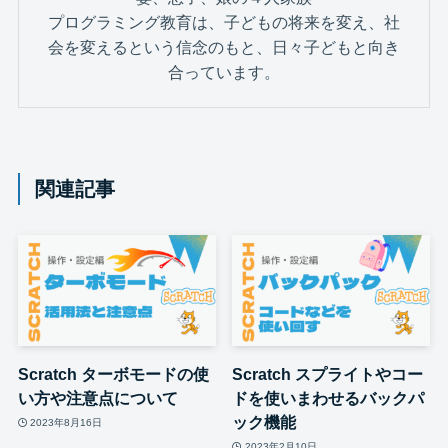
プログラミング教育は、子どもの将来を変え、社
会を変えるという信念のもと、日々子どもと向き
合っています。
関連記事
Scratch ターボモードの使
Scratch スプライトやコー
い方や注意点について
ドを使いまわせるバックパ
ック機能
2023年8月16日
2023年2月10日