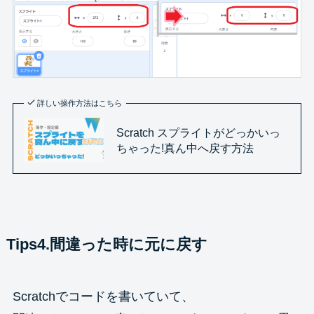
詳しい操作方法はこちら
Scratch スプライトがどっかいっ
ちゃった!真ん中へ戻す方法
Tips4.間違った時に元に戻す
Scratchでコードを書いていて、