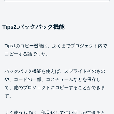
Tips2.バックパック機能
Tips1のコピー機能は、あくまでプロジェクト内で
コピーする話でした。
バックパック機能を使えば、スプライトそのもの
や、コードの一部、コスチュームなどを保存し
て、他のプロジェクトにコピーすることができま
す。
よく使うものは、部品化して使い回しができると