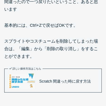
間違ったので一つ戻りたいということ、あると思
います
基本的には、Ctrl+Zで戻せばOKです。
スプライトやコスチュームを削除してしまった場
合は、「編集」から「削除の取り消し」をするこ
とができます。
詳しい操作方法はこちら
Scratch 間違った時に戻す方法