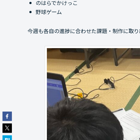
のはらでかけっこ
野球ゲーム
今週も各自の進捗に合わせた課題・制作に取り