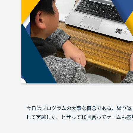
今日はプログラムの大事な概念である、繰り返
して実施した、ピザって10回言ってゲームも盛