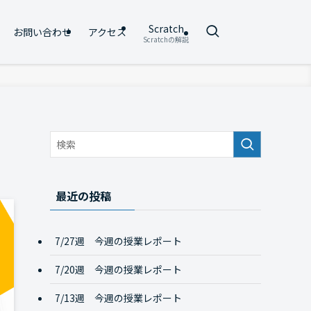
Scratch
お問い合わせ
アクセス
Scratchの解説
最近の投稿
7/27週 今週の授業レポート
7/20週 今週の授業レポート
7/13週 今週の授業レポート