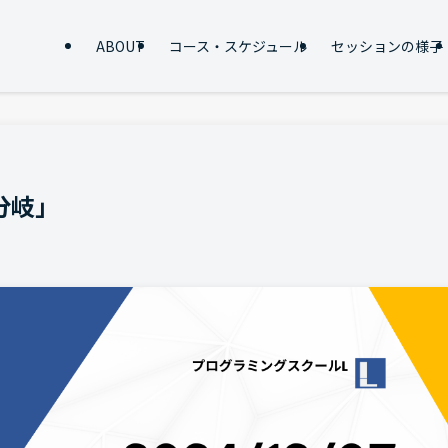
ABOUT
コース・スケジュール
セッションの様子
分岐」