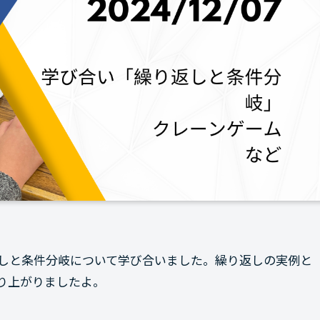
しと条件分岐について学び合いました。繰り返しの実例と
り上がりましたよ。