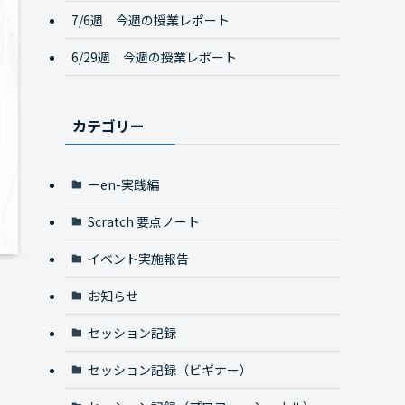
7/6週 今週の授業レポート
6/29週 今週の授業レポート
カテゴリー
ーen-実践編
Scratch 要点ノート
イベント実施報告
お知らせ
セッション記録
セッション記録（ビギナー）