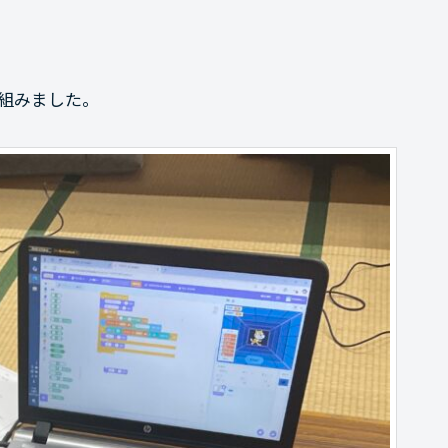
組みました。