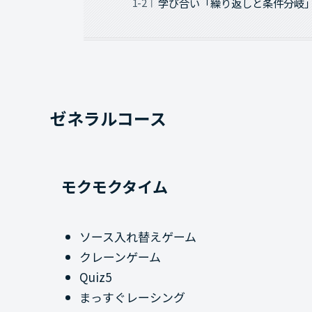
学び合い「繰り返しと条件分岐
ゼネラルコース
モクモクタイム
ソース入れ替えゲーム
クレーンゲーム
Quiz5
まっすぐレーシング