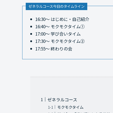
ゼネラルコース今日のタイムライン
16:30～ はじめに・自己紹介
16:40～ モクモクタイム①
17:00～ 学び合いタイム
17:30～ モクモクタイム②
17:55～ 終わりの会
ゼネラルコース
モクモクタイム