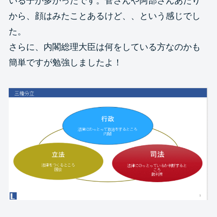
いる子が多かったです。菅さんや阿部さんあたり
から、顔はみたことあるけど、、という感じでし
た。
さらに、内閣総理大臣は何をしている方なのかも
簡単ですが勉強しましたよ！