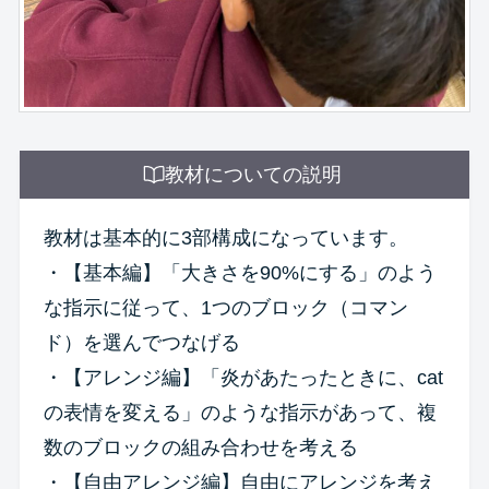
教材についての説明
教材は基本的に3部構成になっています。
・【基本編】「大きさを90%にする」のよう
な指示に従って、1つのブロック（コマン
ド）を選んでつなげる
・【アレンジ編】「炎があたったときに、cat
の表情を変える」のような指示があって、複
数のブロックの組み合わせを考える
・【自由アレンジ編】自由にアレンジを考え