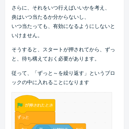
さらに、それをいつ行えばいいかを考え、
炎はいつ当たるか分からないし、
いつ当たっても、有効になるようにしないと
いけません。
そうすると、スタートが押されてから、ずっ
と、待ち構えておく必要があります。
従って、「ずっと～を繰り返す」というブロ
ックの中に入れることになります