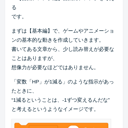
る
です。
まずは【基本編】で、ゲームやアニメーショ
ンの基本的な動きを作成していきます。
書いてある文章から、少し読み替えが必要な
ことはありますが、
想像力が必要なほどではありません。
「変数「HP」が1減る」のような指示があっ
たときに、
“1減るということは、-1ずつ変えるんだな”
と考えるというようなイメージです。