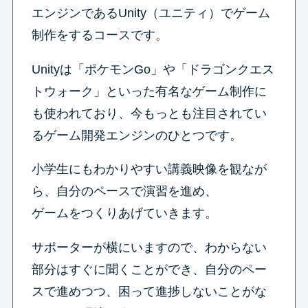
エンジンであるUnity（ユニティ）でゲーム
制作をするコースです。
Unityは「ポケモンGo」や「ドラゴンクエス
トウォーク」といった有名なゲーム制作に
も使われており、今もっとも注目されてい
るゲーム開発エンジンのひとつです。
小学生にもわかりやすい講義映像を観なが
ら、自分のペースで演習を進め、
ゲームをつくりあげていきます。
サポーターが横にいますので、わからない
部分はすぐに聞くことができ、自分のペー
スで進めつつ、困って進捗しないことがな