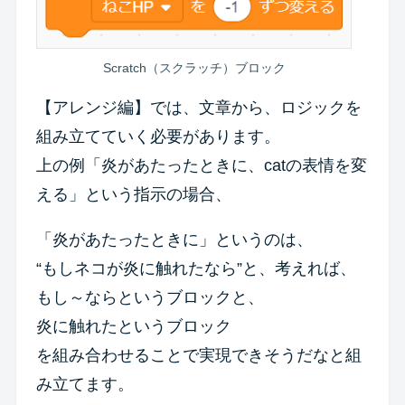
Scratch（スクラッチ）ブロック
【アレンジ編】では、文章から、ロジックを
組み立てていく必要があります。
上の例「炎があたったときに、catの表情を変
える」という指示の場合、
「炎があたったときに」というのは、
“もしネコが炎に触れたなら”と、考えれば、
もし～ならというブロックと、
炎に触れたというブロック
を組み合わせることで実現できそうだなと組
み立てます。