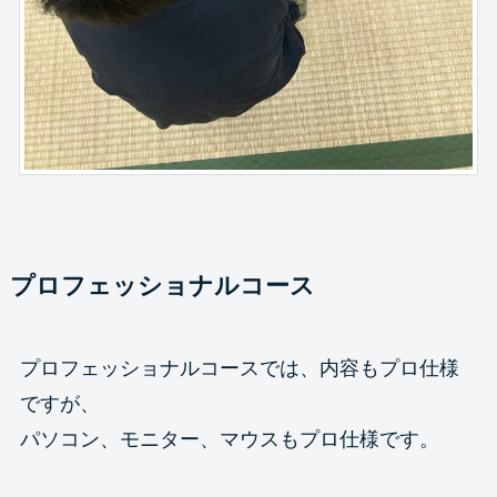
プロフェッショナルコース
プロフェッショナルコースでは、内容もプロ仕様
ですが、
パソコン、モニター、マウスもプロ仕様です。