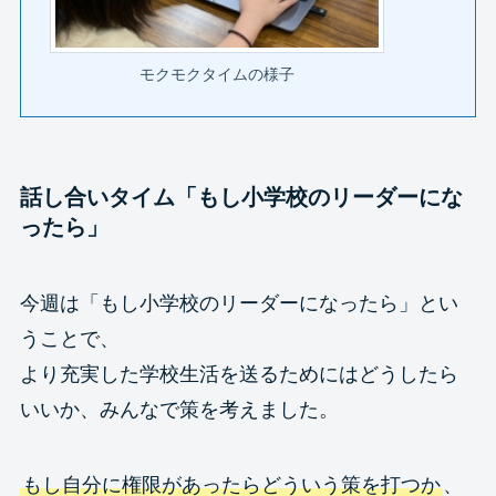
モクモクタイムの様子
話し合いタイム「もし小学校のリーダーにな
ったら」
今週は「もし小学校のリーダーになったら」とい
うことで、
より充実した学校生活を送るためにはどうしたら
いいか、みんなで策を考えました。
もし自分に権限があったらどういう策を打つか
、