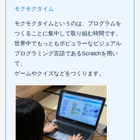
モクモクタイム
モクモクタイムというのは、プログラムを
つくることに集中して取り組む時間です。
世界中でもっともポピュラーなビジュアル
プログラミング言語であるScratchを用い
て、
ゲームやクイズなどをつくります。