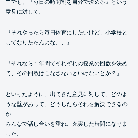
中でも、『毎日の時間割を自分で決める』という
意見に対して、
『それやったら毎日体育にしたいけど、小学校と
してなりたたんよな、、』
『それなら１年間でそれぞれの授業の回数を決め
て、その回数はこなさないといけないとか？』
といったように、出てきた意見に対して、どのよ
うな壁があって、どうしたらそれを解決できるの
か
みんなで話し合いを重ね、充実した時間になりま
した。