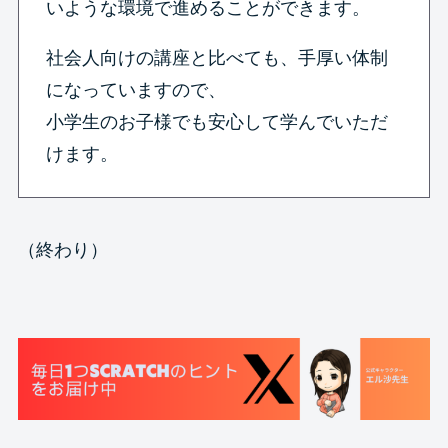
いような環境で進めることができます。
社会人向けの講座と比べても、手厚い体制
になっていますので、
小学生のお子様でも安心して学んでいただ
けます。
（終わり）