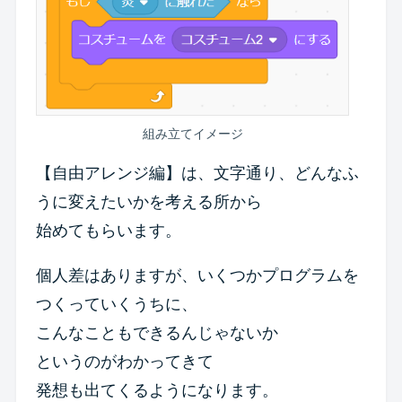
組み立てイメージ
【自由アレンジ編】は、文字通り、どんなふ
うに変えたいかを考える所から
始めてもらいます。
個人差はありますが、いくつかプログラムを
つくっていくうちに、
こんなこともできるんじゃないか
というのがわかってきて
発想も出てくるようになります。