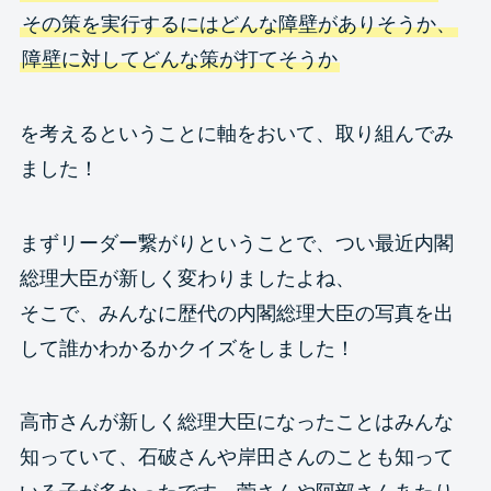
その策を実行するにはどんな障壁がありそうか、
障壁に対してどんな策が打てそうか
を考えるということに軸をおいて、取り組んでみ
ました！
まずリーダー繋がりということで、つい最近内閣
総理大臣が新しく変わりましたよね、
そこで、みんなに歴代の内閣総理大臣の写真を出
して誰かわかるかクイズをしました！
高市さんが新しく総理大臣になったことはみんな
知っていて、石破さんや岸田さんのことも知って