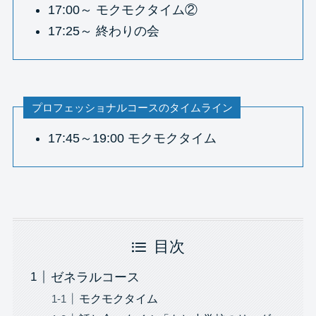
17:00～ モクモクタイム②
17:25～ 終わりの会
プロフェッショナルコースのタイムライン
17:45～19:00 モクモクタイム
目次
ゼネラルコース
モクモクタイム