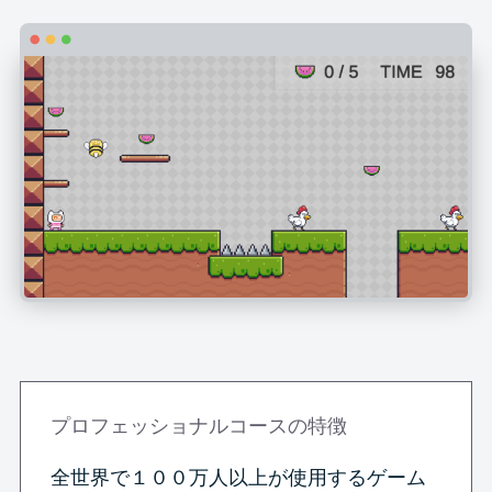
プロフェッショナルコースの特徴
全世界で１００万人以上が使用するゲーム