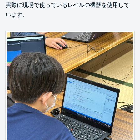
実際に現場で使っているレベルの機器を使用して
います。