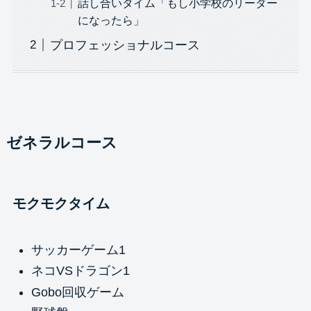
話し合いタイム「もし小学校のリーダー
になったら」
プロフェッショナルコース
ゼネラルコース
モクモクタイム
サッカーゲーム1
ネコVSドラゴン1
Gobo回収ゲーム