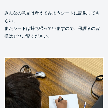
みんなの意見は考えてみようシートに記載しても
らい、
またシートは持ち帰っていますので、保護者の皆
様はぜひご覧ください。