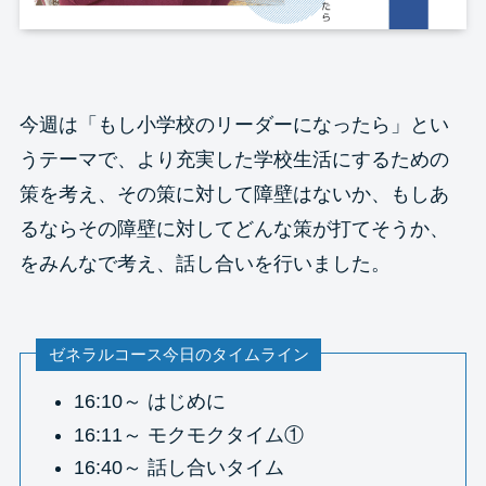
今週は「もし小学校のリーダーになったら」とい
うテーマで、より充実した学校生活にするための
策を考え、その策に対して障壁はないか、もしあ
るならその障壁に対してどんな策が打てそうか、
をみんなで考え、話し合いを行いました。
ゼネラルコース今日のタイムライン
16:10～ はじめに
16:11～ モクモクタイム①
16:40～ 話し合いタイム