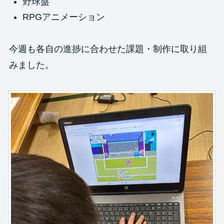
野球盤
RPGアニメーション
今週も各自の進捗に合わせた課題・制作に取り組
みました。