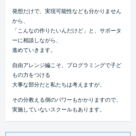
発想だけで、実現可能性なども分かりません
から、
「こんなの作りたいんだけど」と、サポータ
ーに相談しながら、
進めていきます。
自由アレンジ編こそ、プログラミングで子ど
もの力をつける
大事な部分だと私たちは考えますが、
その分教える側のパワーもかかりますので、
実施していないスクールもあります。